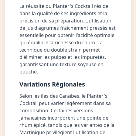
La réussite du Planter's Cocktail réside
dans la qualité de ses ingrédients et la
précision de sa préparation. L'utilisation
de jus d'agrumes fraîchement pressés est
essentielle pour obtenir l'acidité optimale
qui équilibre la richesse du rhum. La
technique du double strain permet
d'éliminer les pulpes et les impuretés,
garantissant une texture soyeuse en
bouche.
Variations Régionales
Selon les îles des Caraïbes, le Planter's
Cocktail peut varier légèrement dans sa
composition. Certaines versions
jamaïcaines incorporent une pointe de
rhum épicé, tandis que les variantes de la
Martinique privilégient l'utilisation de