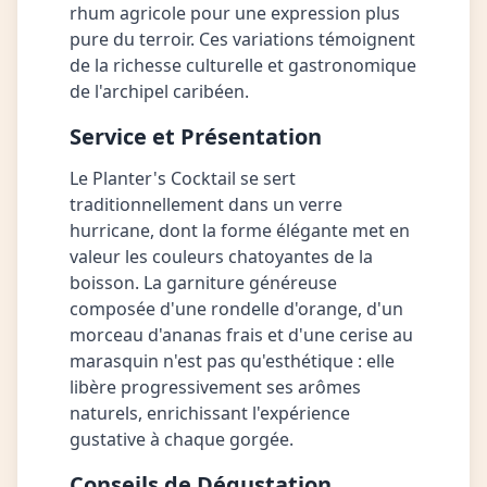
rhum agricole pour une expression plus
pure du terroir. Ces variations témoignent
de la richesse culturelle et gastronomique
de l'archipel caribéen.
Service et Présentation
Le Planter's Cocktail se sert
traditionnellement dans un verre
hurricane, dont la forme élégante met en
valeur les couleurs chatoyantes de la
boisson. La garniture généreuse
composée d'une rondelle d'orange, d'un
morceau d'ananas frais et d'une cerise au
marasquin n'est pas qu'esthétique : elle
libère progressivement ses arômes
naturels, enrichissant l'expérience
gustative à chaque gorgée.
Conseils de Dégustation