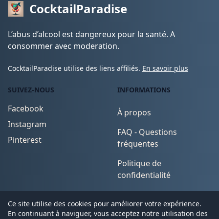
CocktailParadise
L’abus d’alcool est dangereux pour la santé. A
consommer avec moderation.
CocktailParadise utilise des liens affiliés.
En savoir plus
SUIVEZ-NOUS
INFORMATIONS
Facebook
À propos
Instagram
FAQ - Questions
Pinterest
fréquentes
Politique de
confidentialité
Conditions d'utilisation
Ce site utilise des cookies pour améliorer votre expérience.
En continuant à naviguer, vous acceptez notre utilisation des