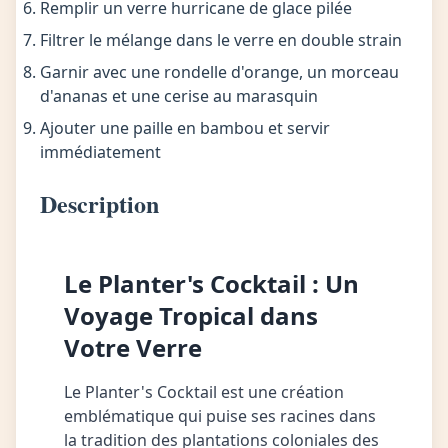
Remplir un verre hurricane de glace pilée
Filtrer le mélange dans le verre en double strain
Garnir avec une rondelle d'orange, un morceau
d'ananas et une cerise au marasquin
Ajouter une paille en bambou et servir
immédiatement
Description
Le Planter's Cocktail : Un
Voyage Tropical dans
Votre Verre
Le Planter's Cocktail est une création
emblématique qui puise ses racines dans
la tradition des plantations coloniales des