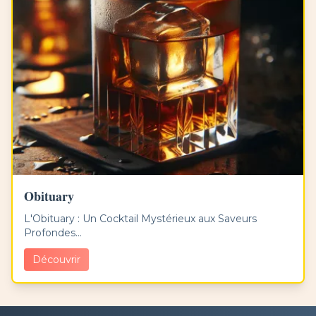
Obituary
L'Obituary : Un Cocktail Mystérieux aux Saveurs
Profondes...
Découvrir