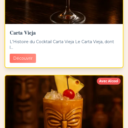
Carta Vieja
L'Histoire du Cocktail Carta Vieja Le Carta Vieja, dont
l...
Découvrir
Avec Alcool