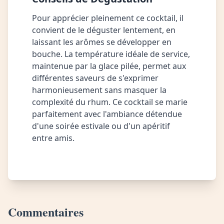
Pour apprécier pleinement ce cocktail, il
convient de le déguster lentement, en
laissant les arômes se développer en
bouche. La température idéale de service,
maintenue par la glace pilée, permet aux
différentes saveurs de s'exprimer
harmonieusement sans masquer la
complexité du rhum. Ce cocktail se marie
parfaitement avec l'ambiance détendue
d'une soirée estivale ou d'un apéritif
entre amis.
Commentaires