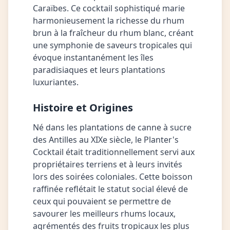
Caraïbes. Ce cocktail sophistiqué marie
harmonieusement la richesse du rhum
brun à la fraîcheur du rhum blanc, créant
une symphonie de saveurs tropicales qui
évoque instantanément les îles
paradisiaques et leurs plantations
luxuriantes.
Histoire et Origines
Né dans les plantations de canne à sucre
des Antilles au XIXe siècle, le Planter's
Cocktail était traditionnellement servi aux
propriétaires terriens et à leurs invités
lors des soirées coloniales. Cette boisson
raffinée reflétait le statut social élevé de
ceux qui pouvaient se permettre de
savourer les meilleurs rhums locaux,
agrémentés des fruits tropicaux les plus