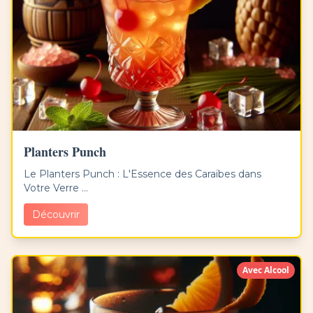
Planters Punch
Le Planters Punch : L'Essence des Caraïbes dans
Votre Verre ...
Découvrir
Avec Alcool