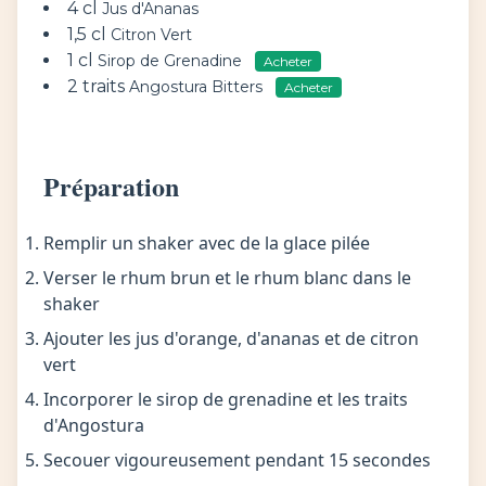
4 cl
Jus d'Ananas
1,5 cl
Citron Vert
1 cl
Sirop de Grenadine
Acheter
2 traits
Angostura Bitters
Acheter
Préparation
Remplir un shaker avec de la glace pilée
Verser le rhum brun et le rhum blanc dans le
shaker
Ajouter les jus d'orange, d'ananas et de citron
vert
Incorporer le sirop de grenadine et les traits
d'Angostura
Secouer vigoureusement pendant 15 secondes