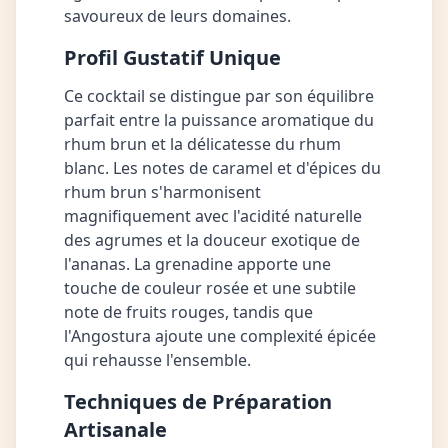
savoureux de leurs domaines.
Profil Gustatif Unique
Ce cocktail se distingue par son équilibre
parfait entre la puissance aromatique du
rhum brun et la délicatesse du rhum
blanc. Les notes de caramel et d'épices du
rhum brun s'harmonisent
magnifiquement avec l'acidité naturelle
des agrumes et la douceur exotique de
l'ananas. La grenadine apporte une
touche de couleur rosée et une subtile
note de fruits rouges, tandis que
l'Angostura ajoute une complexité épicée
qui rehausse l'ensemble.
Techniques de Préparation
Artisanale