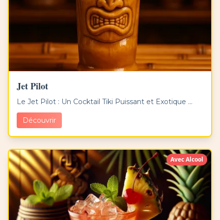
Jet Pilot
Le Jet Pilot : Un Cocktail Tiki Puissant et Exotique ...
Découvrir
Avec Alcool