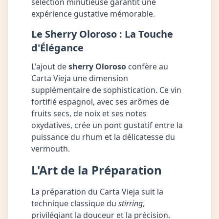
sélection minutieuse garantit une
expérience gustative mémorable.
Le Sherry Oloroso : La Touche
d'Élégance
L'ajout de
sherry Oloroso
confère au
Carta Vieja une dimension
supplémentaire de sophistication. Ce vin
fortifié espagnol, avec ses arômes de
fruits secs, de noix et ses notes
oxydatives, crée un pont gustatif entre la
puissance du rhum et la délicatesse du
vermouth.
L'Art de la Préparation
La préparation du Carta Vieja suit la
technique classique du
stirring
,
privilégiant la douceur et la précision.