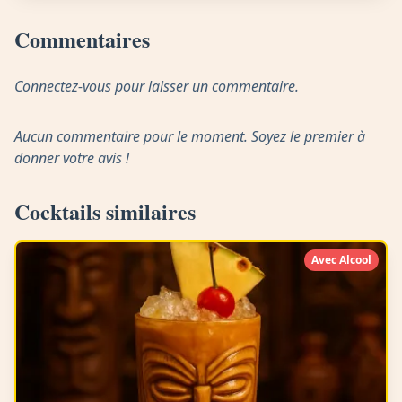
Commentaires
Connectez-vous pour laisser un commentaire.
Aucun commentaire pour le moment. Soyez le premier à
donner votre avis !
Cocktails similaires
Avec Alcool