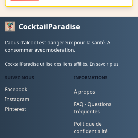
CocktailParadise
L’abus d’alcool est dangereux pour la santé. A
consommer avec moderation.
CocktailParadise utilise des liens affiliés.
En savoir plus
SUIVEZ-NOUS
INFORMATIONS
Facebook
À propos
Instagram
FAQ - Questions
Pinterest
fréquentes
Politique de
confidentialité