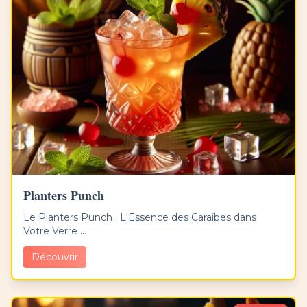
Planters Punch
Le Planters Punch : L'Essence des Caraïbes dans
Votre Verre ...
Découvrir