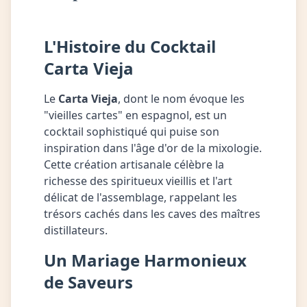
L'Histoire du Cocktail
Carta Vieja
Le
Carta Vieja
, dont le nom évoque les
"vieilles cartes" en espagnol, est un
cocktail sophistiqué qui puise son
inspiration dans l'âge d'or de la mixologie.
Cette création artisanale célèbre la
richesse des spiritueux vieillis et l'art
délicat de l'assemblage, rappelant les
trésors cachés dans les caves des maîtres
distillateurs.
Un Mariage Harmonieux
de Saveurs