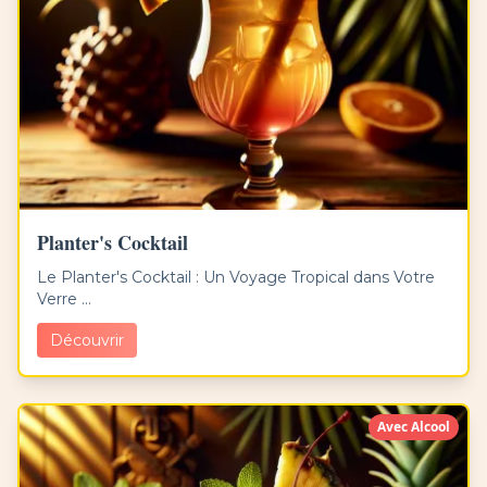
Planter's Cocktail
Le Planter's Cocktail : Un Voyage Tropical dans Votre
Verre ...
Découvrir
Avec Alcool