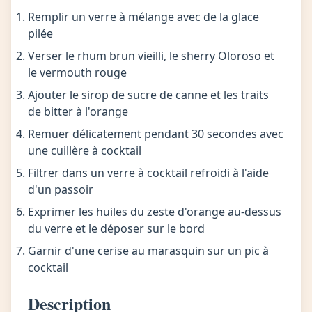
Remplir un verre à mélange avec de la glace
pilée
Verser le rhum brun vieilli, le sherry Oloroso et
le vermouth rouge
Ajouter le sirop de sucre de canne et les traits
de bitter à l'orange
Remuer délicatement pendant 30 secondes avec
une cuillère à cocktail
Filtrer dans un verre à cocktail refroidi à l'aide
d'un passoir
Exprimer les huiles du zeste d'orange au-dessus
du verre et le déposer sur le bord
Garnir d'une cerise au marasquin sur un pic à
cocktail
Description