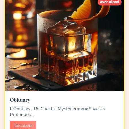
Avec Alcool
Obituary
L'Obituary : Un Cocktail Mystérieux aux Saveurs
Profondes...
Découvrir