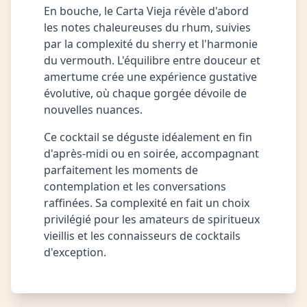
En bouche, le Carta Vieja révèle d'abord
les notes chaleureuses du rhum, suivies
par la complexité du sherry et l'harmonie
du vermouth. L'équilibre entre douceur et
amertume crée une expérience gustative
évolutive, où chaque gorgée dévoile de
nouvelles nuances.
Ce cocktail se déguste idéalement en fin
d'après-midi ou en soirée, accompagnant
parfaitement les moments de
contemplation et les conversations
raffinées. Sa complexité en fait un choix
privilégié pour les amateurs de spiritueux
vieillis et les connaisseurs de cocktails
d'exception.