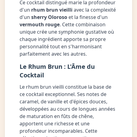
Ce cocktail distingué marie la profondeur
d'un
rhum brun vieilli
avec la complexité
d'un
sherry Oloroso
et la finesse d'un
vermouth rouge
. Cette combinaison
unique crée une symphonie gustative où
chaque ingrédient apporte sa propre
personnalité tout en s'harmonisant
parfaitement avec les autres.
Le Rhum Brun : L'Âme du
Cocktail
Le rhum brun vieilli constitue la base de
ce cocktail exceptionnel. Ses notes de
caramel, de vanille et d'épices douces,
développées au cours de longues années
de maturation en fûts de chêne,
apportent une richesse et une
profondeur incomparables. Cette