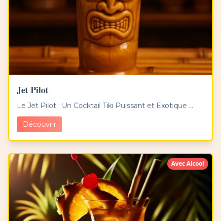
Jet Pilot
Le Jet Pilot : Un Cocktail Tiki Puissant et Exotique ...
Découvrir
Avec Alcool