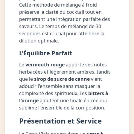
Cette méthode de mélange à froid
préserve la clarté du cocktail tout en
permettant une intégration parfaite des
saveurs. Le temps de mélange de 30
secondes est crucial pour atteindre la
dilution optimale.
L'Équilibre Parfait
Le
vermouth rouge
apporte ses notes
herbacées et légèrement amères, tandis
que le
sirop de sucre de canne
vient
adoucir l'ensemble sans masquer la
complexité des spiritueux. Les
bitters à
l'orange
ajoutent une finale épicée qui
sublime l'ensemble de la composition.
Présentation et Service