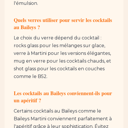
l'émulsion.
Quels verres utiliser pour servir les cocktails
au Baileys ?
Le choix du verre dépend du cocktail :
rocks glass pour les mélanges sur glace,
verre à Martini pour les versions élégantes,
mug en verre pour les cocktails chauds, et
shot glass pour les cocktails en couches
comme le B52.
Les cocktails au Baileys conviennent-ils pour
un apéritif ?
Certains cocktails au Baileys comme le
Baileys Martini conviennent parfaitement à
l'apéritif grâce à leur sophistication. Évitez