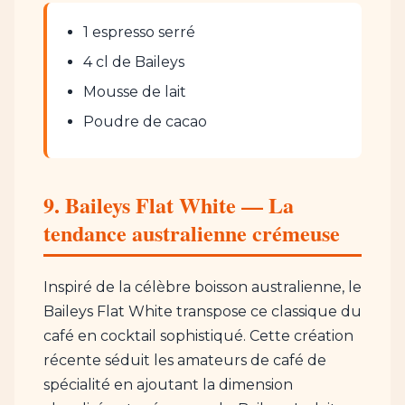
1 espresso serré
4 cl de Baileys
Mousse de lait
Poudre de cacao
9. Baileys Flat White — La
tendance australienne crémeuse
Inspiré de la célèbre boisson australienne, le
Baileys Flat White transpose ce classique du
café en cocktail sophistiqué. Cette création
récente séduit les amateurs de café de
spécialité en ajoutant la dimension