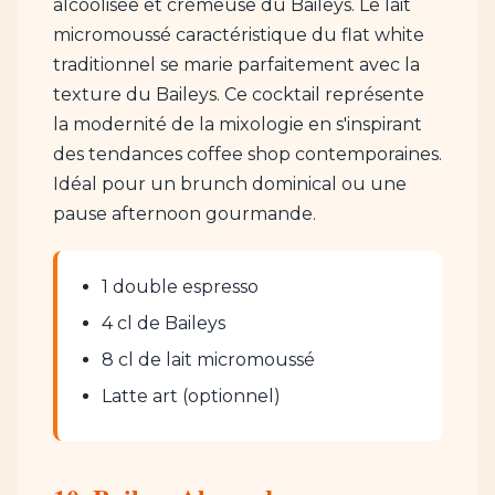
alcoolisée et crémeuse du Baileys. Le lait
micromoussé caractéristique du flat white
traditionnel se marie parfaitement avec la
texture du Baileys. Ce cocktail représente
la modernité de la mixologie en s'inspirant
des tendances coffee shop contemporaines.
Idéal pour un brunch dominical ou une
pause afternoon gourmande.
1 double espresso
4 cl de Baileys
8 cl de lait micromoussé
Latte art (optionnel)