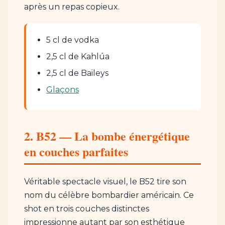
après un repas copieux.
5 cl de vodka
2,5 cl de Kahlúa
2,5 cl de Baileys
Glaçons
2. B52 — La bombe énergétique
en couches parfaites
Véritable spectacle visuel, le B52 tire son
nom du célèbre bombardier américain. Ce
shot en trois couches distinctes
impressionne autant par son esthétique