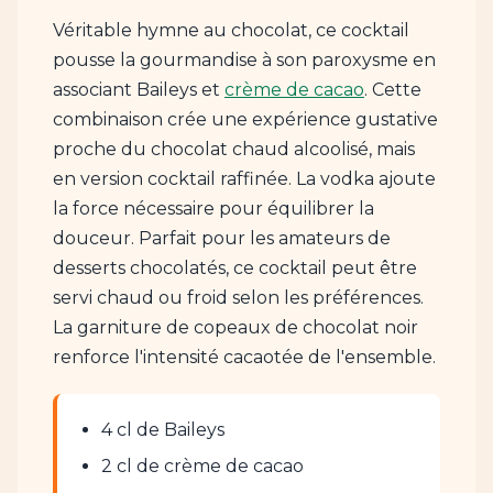
Véritable hymne au chocolat, ce cocktail
pousse la gourmandise à son paroxysme en
associant Baileys et
crème de cacao
. Cette
combinaison crée une expérience gustative
proche du chocolat chaud alcoolisé, mais
en version cocktail raffinée. La vodka ajoute
la force nécessaire pour équilibrer la
douceur. Parfait pour les amateurs de
desserts chocolatés, ce cocktail peut être
servi chaud ou froid selon les préférences.
La garniture de copeaux de chocolat noir
renforce l'intensité cacaotée de l'ensemble.
4 cl de Baileys
2 cl de crème de cacao