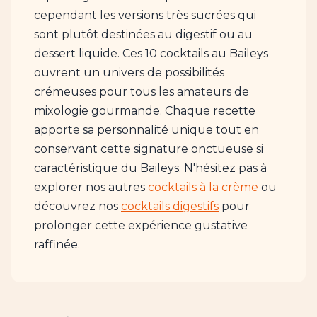
cependant les versions très sucrées qui
sont plutôt destinées au digestif ou au
dessert liquide. Ces 10 cocktails au Baileys
ouvrent un univers de possibilités
crémeuses pour tous les amateurs de
mixologie gourmande. Chaque recette
apporte sa personnalité unique tout en
conservant cette signature onctueuse si
caractéristique du Baileys. N'hésitez pas à
explorer nos autres
cocktails à la crème
ou
découvrez nos
cocktails digestifs
pour
prolonger cette expérience gustative
raffinée.