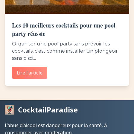
Les 10 meilleurs cocktails pour une pool
party réussie
Organiser une pool party sans prévoir les
cocktails, c'est comme installer un plongeoir
sans pisci...
Lire l'article
CocktailParadise
L’abus d’alcool est dangereux pour la santé. A
consommer avec moderation.