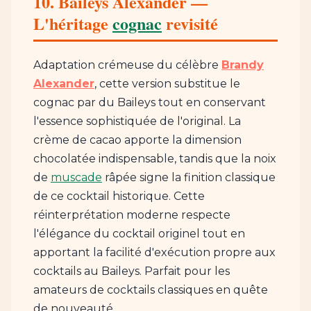
10. Baileys Alexander —
L'héritage
cognac
revisité
Adaptation crémeuse du célèbre
Brandy
Alexander
, cette version substitue le
cognac par du Baileys tout en conservant
l'essence sophistiquée de l'original. La
crème de cacao apporte la dimension
chocolatée indispensable, tandis que la noix
de
muscade
râpée signe la finition classique
de ce cocktail historique. Cette
réinterprétation moderne respecte
l'élégance du cocktail originel tout en
apportant la facilité d'exécution propre aux
cocktails au Baileys. Parfait pour les
amateurs de cocktails classiques en quête
de nouveauté.