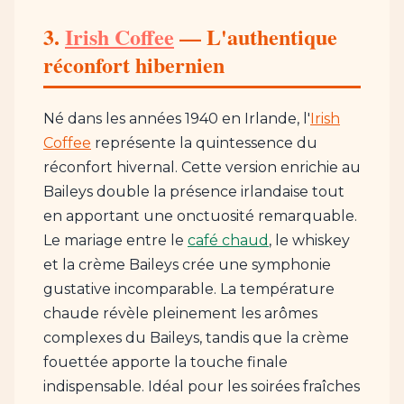
3.
Irish Coffee
— L'authentique
réconfort hibernien
Né dans les années 1940 en Irlande, l'
Irish
Coffee
représente la quintessence du
réconfort hivernal. Cette version enrichie au
Baileys double la présence irlandaise tout
en apportant une onctuosité remarquable.
Le mariage entre le
café chaud
, le whiskey
et la crème Baileys crée une symphonie
gustative incomparable. La température
chaude révèle pleinement les arômes
complexes du Baileys, tandis que la crème
fouettée apporte la touche finale
indispensable. Idéal pour les soirées fraîches