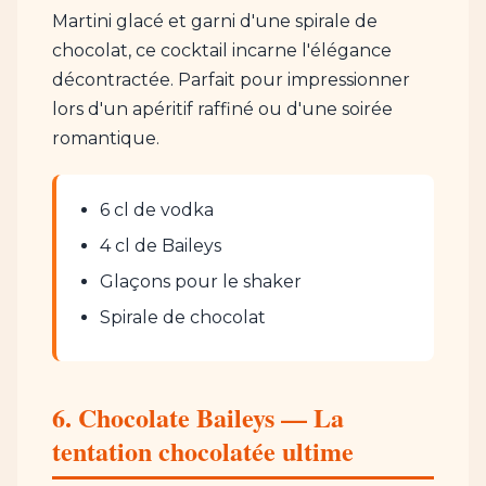
Martini glacé et garni d'une spirale de
chocolat, ce cocktail incarne l'élégance
décontractée. Parfait pour impressionner
lors d'un apéritif raffiné ou d'une soirée
romantique.
6 cl de vodka
4 cl de Baileys
Glaçons pour le shaker
Spirale de chocolat
6. Chocolate Baileys — La
tentation chocolatée ultime