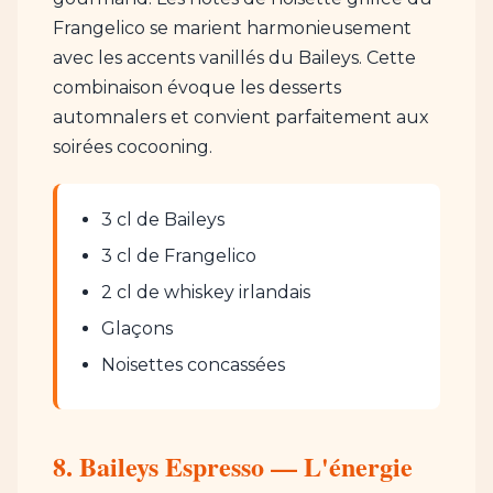
Frangelico se marient harmonieusement
avec les accents vanillés du Baileys. Cette
combinaison évoque les desserts
automnalers et convient parfaitement aux
soirées cocooning.
3 cl de Baileys
3 cl de Frangelico
2 cl de whiskey irlandais
Glaçons
Noisettes concassées
8. Baileys Espresso — L'énergie