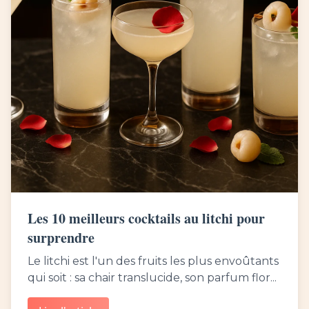
Les 10 meilleurs cocktails au litchi pour
surprendre
Le litchi est l'un des fruits les plus envoûtants
qui soit : sa chair translucide, son parfum flor...