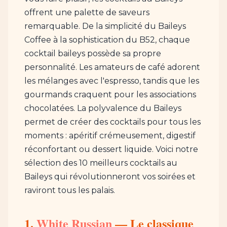
offrent une palette de saveurs
remarquable. De la simplicité du Baileys
Coffee à la sophistication du B52, chaque
cocktail baileys possède sa propre
personnalité. Les amateurs de café adorent
les mélanges avec l'espresso, tandis que les
gourmands craquent pour les associations
chocolatées. La polyvalence du Baileys
permet de créer des cocktails pour tous les
moments : apéritif crémeusement, digestif
réconfortant ou dessert liquide. Voici notre
sélection des 10 meilleurs cocktails au
Baileys qui révolutionneront vos soirées et
raviront tous les palais.
1.
White Russian
— Le classique