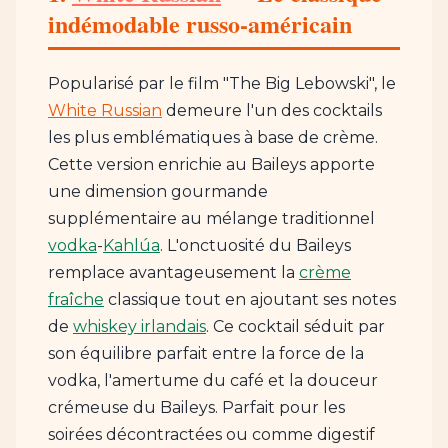
indémodable russo-américain
Popularisé par le film "The Big Lebowski", le
White Russian
demeure l'un des cocktails
les plus emblématiques à base de crème.
Cette version enrichie au Baileys apporte
une dimension gourmande
supplémentaire au mélange traditionnel
vodka
-
Kahlúa
. L'onctuosité du Baileys
remplace avantageusement la
crème
fraîche
classique tout en ajoutant ses notes
de
whiskey irlandais
. Ce cocktail séduit par
son équilibre parfait entre la force de la
vodka, l'amertume du café et la douceur
crémeuse du Baileys. Parfait pour les
soirées décontractées ou comme digestif