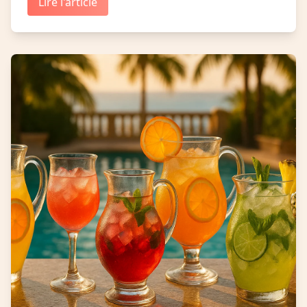
Lire l'article