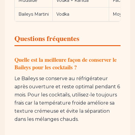
Mudslide
Vodka + Kahlúa
Facile
Baileys Martini
Vodka
Moyenne
Questions fréquentes
Quelle est la meilleure façon de conserver le
Baileys pour les cocktails ?
Le Baileys se conserve au réfrigérateur
après ouverture et reste optimal pendant 6
mois. Pour les cocktails, utilisez-le toujours
frais car la température froide améliore sa
texture crémeuse et évite la séparation
dans les mélanges chauds.