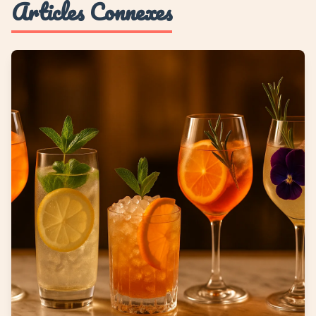
Articles Connexes