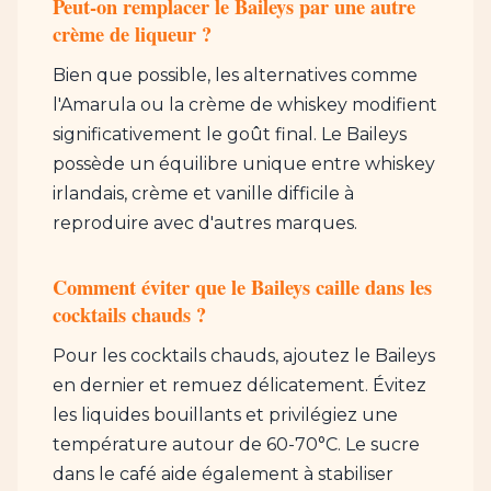
Peut-on remplacer le Baileys par une autre
crème de liqueur ?
Bien que possible, les alternatives comme
l'Amarula ou la crème de whiskey modifient
significativement le goût final. Le Baileys
possède un équilibre unique entre whiskey
irlandais, crème et vanille difficile à
reproduire avec d'autres marques.
Comment éviter que le Baileys caille dans les
cocktails chauds ?
Pour les cocktails chauds, ajoutez le Baileys
en dernier et remuez délicatement. Évitez
les liquides bouillants et privilégiez une
température autour de 60-70°C. Le sucre
dans le café aide également à stabiliser