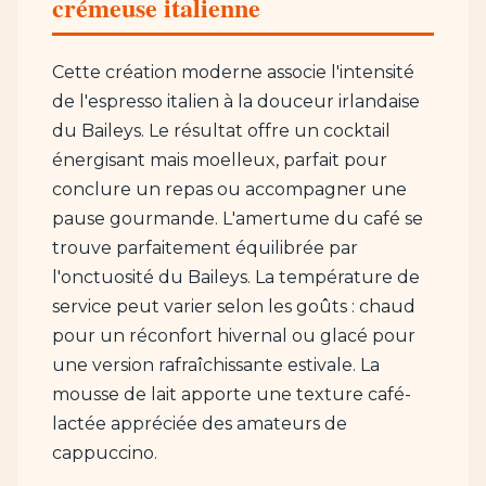
crémeuse italienne
Cette création moderne associe l'intensité
de l'espresso italien à la douceur irlandaise
du Baileys. Le résultat offre un cocktail
énergisant mais moelleux, parfait pour
conclure un repas ou accompagner une
pause gourmande. L'amertume du café se
trouve parfaitement équilibrée par
l'onctuosité du Baileys. La température de
service peut varier selon les goûts : chaud
pour un réconfort hivernal ou glacé pour
une version rafraîchissante estivale. La
mousse de lait apporte une texture café-
lactée appréciée des amateurs de
cappuccino.