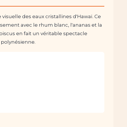
visuelle des eaux cristallines d'Hawaï. Ce
sement avec le rhum blanc, l'ananas et la
biscus en fait un véritable spectacle
re polynésienne.