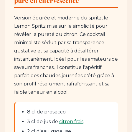
pure en effervescence
Version épurée et moderne du spritz, le
Lemon Spritz mise sur la simplicité pour
révéler la pureté du citron. Ce cocktail
minimaliste séduit par sa transparence
gustative et sa capacité à désaltérer
instantanément. Idéal pour les amateurs de
saveurs franches, il constitue l'apéritif
parfait des chaudes journées d'été grâce à
son profil résolument rafraîchissant et sa
faible teneur en alcool.
8 cl de prosecco
3 cl de jus de
citron frais
2 cl d'eau gazeuse