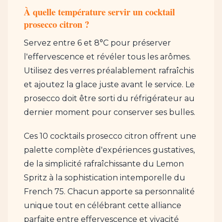
À quelle température servir un cocktail
prosecco citron ?
Servez entre 6 et 8°C pour préserver
l'effervescence et révéler tous les arômes.
Utilisez des verres préalablement rafraîchis
et ajoutez la glace juste avant le service. Le
prosecco doit être sorti du réfrigérateur au
dernier moment pour conserver ses bulles.
Ces 10 cocktails prosecco citron offrent une
palette complète d'expériences gustatives,
de la simplicité rafraîchissante du Lemon
Spritz à la sophistication intemporelle du
French 75. Chacun apporte sa personnalité
unique tout en célébrant cette alliance
parfaite entre effervescence et vivacité