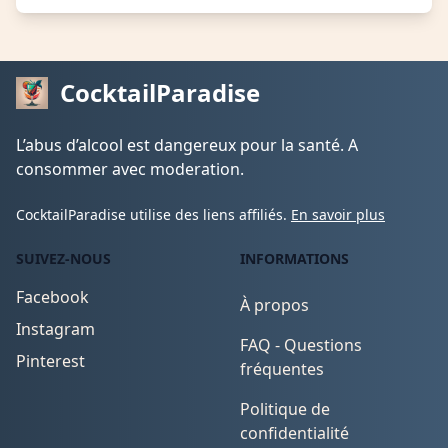
CocktailParadise
L’abus d’alcool est dangereux pour la santé. A
consommer avec moderation.
CocktailParadise utilise des liens affiliés.
En savoir plus
SUIVEZ-NOUS
INFORMATIONS
Facebook
À propos
Instagram
FAQ - Questions
Pinterest
fréquentes
Politique de
confidentialité