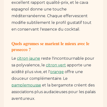
excellent rapport qualité-prix, et le cava
espagnol donne une touche
méditerranéenne. Chaque effervescent
modifie subtilement le profil gustatif tout
en conservant l'essence du cocktail.
Quels agrumes se marient le mieux avec le
prosecco ?
Le
citron jaune
reste l'incontournable pour
sa polyvalence, le
citron vert
apporte une
acidité plus vive, et l'
orange
offre une
douceur complémentaire. Le
pamplemousse
et la bergamote créent des
associations plus audacieuses pour les palais
aventureux.