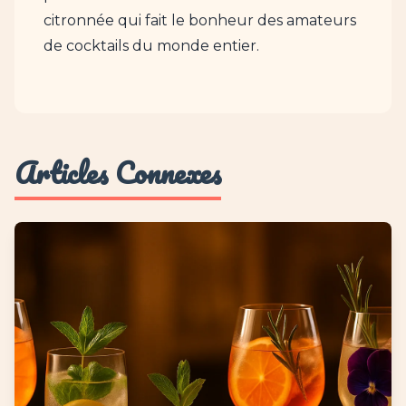
citronnée qui fait le bonheur des amateurs
de cocktails du monde entier.
Articles Connexes