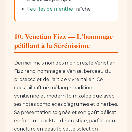
Feuilles de menthe
fraîche
10. Venetian Fizz — L'hommage
pétillant à la Sérénissime
Dernier mais non des moindres, le Venetian
Fizz rend hommage à Venise, berceau du
prosecco et de l'art de vivre italien. Ce
cocktail raffiné mélange tradition
vénitienne et modernité mixologique avec
ses notes complexes d'agrumes et d'herbes.
Sa présentation soignée et son goût délicat
en font un cocktail de prestige, parfait pour
conclure en beauté cette sélection