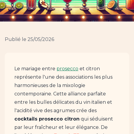
Publié le 25/05/2026
Le mariage entre
prosecco
et citron
représente l'une des associations les plus
harmonieuses de la mixologie
contemporaine. Cette alliance parfaite
entre les bulles délicates du vin italien et
l'acidité vive des agrumes crée des
cocktails prosecco citron
qui séduisent
par leur fraîcheur et leur élégance. De