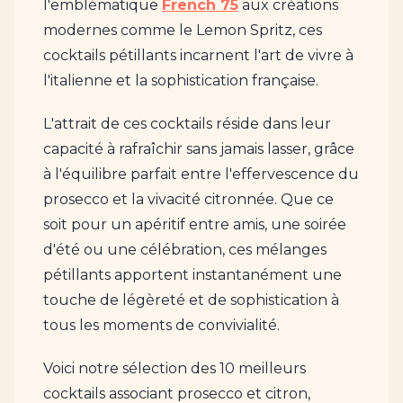
l'emblématique
French 75
aux créations
modernes comme le Lemon Spritz, ces
cocktails pétillants incarnent l'art de vivre à
l'italienne et la sophistication française.
L'attrait de ces cocktails réside dans leur
capacité à rafraîchir sans jamais lasser, grâce
à l'équilibre parfait entre l'effervescence du
prosecco et la vivacité citronnée. Que ce
soit pour un apéritif entre amis, une soirée
d'été ou une célébration, ces mélanges
pétillants apportent instantanément une
touche de légèreté et de sophistication à
tous les moments de convivialité.
Voici notre sélection des 10 meilleurs
cocktails associant prosecco et citron,