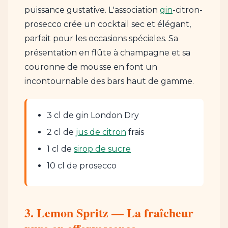
puissance gustative. L'association
gin
-citron-
prosecco crée un cocktail sec et élégant,
parfait pour les occasions spéciales. Sa
présentation en flûte à champagne et sa
couronne de mousse en font un
incontournable des bars haut de gamme.
3 cl de gin London Dry
2 cl de
jus de citron
frais
1 cl de
sirop de sucre
10 cl de prosecco
3. Lemon Spritz — La fraîcheur