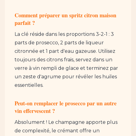
Comment préparer un spritz citron maison
parfait ?
La clé réside dans les proportions 3-2-1 : 3
parts de prosecco, 2 parts de liqueur
citronnée et 1 part d'eau gazeuse. Utilisez
toujours des citrons frais, servez dans un
verre à vin rempli de glace et terminez par
un zeste d'agrume pour révéler les huiles
essentielles.
Peut-on remplacer le prosecco par un autre
vin effervescent ?
Absolument ! Le champagne apporte plus
de complexité, le crémant offre un