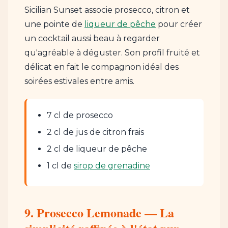
Sicilian Sunset associe prosecco, citron et
une pointe de
liqueur de pêche
pour créer
un cocktail aussi beau à regarder
qu'agréable à déguster. Son profil fruité et
délicat en fait le compagnon idéal des
soirées estivales entre amis.
7 cl de prosecco
2 cl de jus de citron frais
2 cl de liqueur de pêche
1 cl de
sirop de grenadine
9. Prosecco Lemonade — La