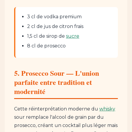
3 cl de vodka premium
2 cl de jus de citron frais
1,5 cl de sirop de
sucre
8 cl de prosecco
5. Prosecco Sour — L'union
parfaite entre tradition et
modernité
Cette réinterprétation moderne du
whisky
sour remplace l'alcool de grain par du
prosecco, créant un cocktail plus léger mais