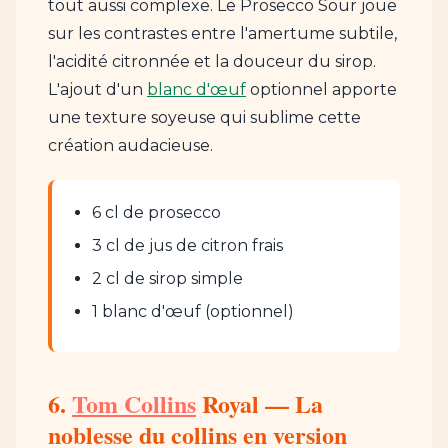
tout aussi complexe. Le Prosecco Sour joue
sur les contrastes entre l'amertume subtile,
l'acidité citronnée et la douceur du sirop.
L'ajout d'un
blanc d'œuf
optionnel apporte
une texture soyeuse qui sublime cette
création audacieuse.
6 cl de prosecco
3 cl de jus de citron frais
2 cl de sirop simple
1 blanc d'œuf (optionnel)
6.
Tom Collins
Royal — La
noblesse du collins en version