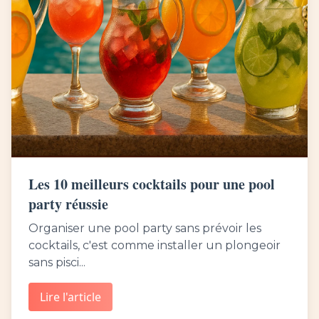
Les 10 meilleurs cocktails pour une pool
party réussie
Organiser une pool party sans prévoir les
cocktails, c'est comme installer un plongeoir
sans pisci...
Lire l'article