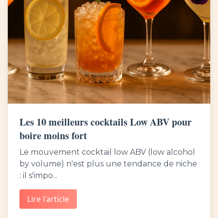
Les 10 meilleurs cocktails Low ABV pour
boire moins fort
Le mouvement cocktail low ABV (low alcohol
by volume) n'est plus une tendance de niche
: il s'impo...
Lire l'article