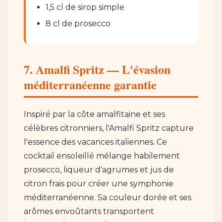
1,5 cl de sirop simple
8 cl de prosecco
7. Amalfi Spritz — L'évasion
méditerranéenne garantie
Inspiré par la côte amalfitaine et ses
célèbres citronniers, l'Amalfi Spritz capture
l'essence des vacances italiennes. Ce
cocktail ensoleillé mélange habilement
prosecco, liqueur d'agrumes et jus de
citron frais pour créer une symphonie
méditerranéenne. Sa couleur dorée et ses
arômes envoûtants transportent