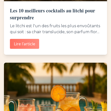
Les 10 meilleurs cocktails au litchi pour
surprendre
Le litchi est l'un des fruits les plus envoûtants
qui soit : sa chair translucide, son parfum flor...
Lire l'article