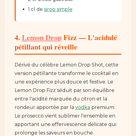
1 cl de
sirop simple
4.
Lemon Drop
Fizz — L'acidulé
pétillant qui réveille
Dérivé du célèbre Lemon Drop Shot, cette
version pétillante transforme le cocktail en
une expérience plus douce et festive. Le
Lemon Drop Fizz séduit par son équilibre
entre l'acidité marquée du citron et la
rondeur apportée par la
vodka
premium.
Le prosecco vient sublimer l'ensemble en
apportant une effervescence délicate qui
prolonge les saveurs en bouche.