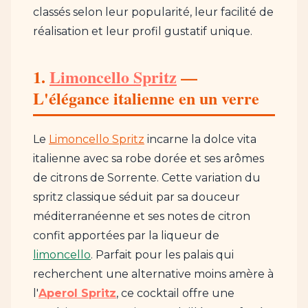
classés selon leur popularité, leur facilité de
réalisation et leur profil gustatif unique.
1.
Limoncello Spritz
—
L'élégance italienne en un verre
Le
Limoncello Spritz
incarne la dolce vita
italienne avec sa robe dorée et ses arômes
de citrons de Sorrente. Cette variation du
spritz classique séduit par sa douceur
méditerranéenne et ses notes de citron
confit apportées par la liqueur de
limoncello
. Parfait pour les palais qui
recherchent une alternative moins amère à
l'
Aperol Spritz
, ce cocktail offre une