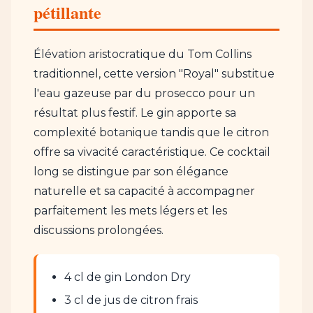
pétillante
Élévation aristocratique du Tom Collins
traditionnel, cette version "Royal" substitue
l'eau gazeuse par du prosecco pour un
résultat plus festif. Le gin apporte sa
complexité botanique tandis que le citron
offre sa vivacité caractéristique. Ce cocktail
long se distingue par son élégance
naturelle et sa capacité à accompagner
parfaitement les mets légers et les
discussions prolongées.
4 cl de gin London Dry
3 cl de jus de citron frais