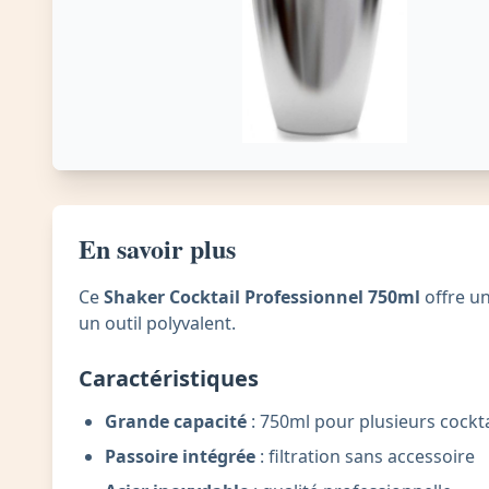
En savoir plus
Ce
Shaker Cocktail Professionnel 750ml
offre un
un outil polyvalent.
Caractéristiques
Grande capacité
: 750ml pour plusieurs cockta
Passoire intégrée
: filtration sans accessoire