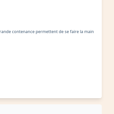
 grande contenance permettent de se faire la main