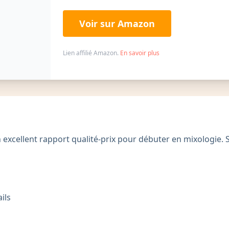
Voir sur Amazon
Lien affilié Amazon.
En savoir plus
 excellent rapport qualité-prix pour débuter en mixologie. 
ils