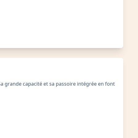
Sa grande capacité et sa passoire intégrée en font