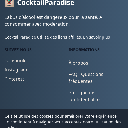
CocktailParadise
L’abus d’alcool est dangereux pour la santé. A
consommer avec moderation.
CocktailParadise utilise des liens affiliés.
En savoir plus
SUIVEZ-NOUS
INFORMATIONS
Facebook
À propos
Instagram
FAQ - Questions
Pinterest
fréquentes
Politique de
confidentialité
Conditions d'utilisation
Ce site utilise des cookies pour améliorer votre expérience.
En continuant à naviguer, vous acceptez notre utilisation des
cookies.