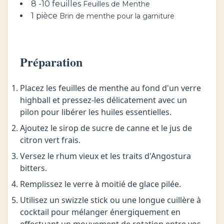
8 -10 feuilles
Feuilles de Menthe
1 pièce
Brin de menthe pour la garniture
Préparation
Placez les feuilles de menthe au fond d'un verre
highball et pressez-les délicatement avec un
pilon pour libérer les huiles essentielles.
Ajoutez le sirop de sucre de canne et le jus de
citron vert frais.
Versez le rhum vieux et les traits d'Angostura
bitters.
Remplissez le verre à moitié de glace pilée.
Utilisez un swizzle stick ou une longue cuillère à
cocktail pour mélanger énergiquement en