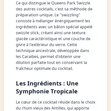
Ce qui distingue le Queens Park Swizzle
des autres cocktails, c'est sa méthode de
préparation unique. Le "swizzling"
consiste à mélanger énergiquement les
ingrédients avec un bâton spécial appelé
swizzle stick, créant ainsi une texture
glacée caractéristique et une couche de
givre à l'extérieur du verre. Cette
technique ancestrale, développée dans
les Caraïbes, permet d'obtenir une
dilution parfaite tout en conservant la
fraîcheur optimale du cocktail.
Les Ingrédients : Une
Symphonie Tropicale
Le cœur de ce cocktail réside dans le choix
du rhum vieux des Antilles, qui apporte