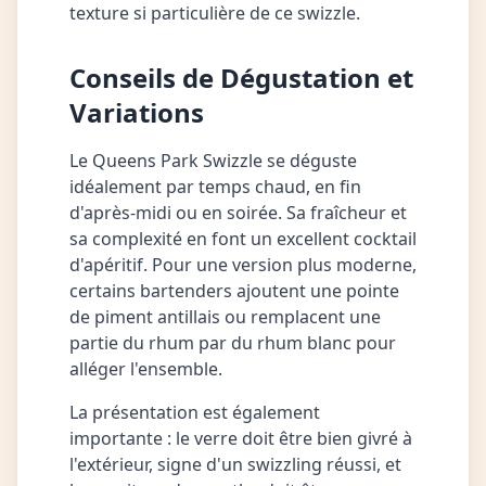
texture si particulière de ce swizzle.
Conseils de Dégustation et
Variations
Le Queens Park Swizzle se déguste
idéalement par temps chaud, en fin
d'après-midi ou en soirée. Sa fraîcheur et
sa complexité en font un excellent cocktail
d'apéritif. Pour une version plus moderne,
certains bartenders ajoutent une pointe
de piment antillais ou remplacent une
partie du rhum par du rhum blanc pour
alléger l'ensemble.
La présentation est également
importante : le verre doit être bien givré à
l'extérieur, signe d'un swizzling réussi, et