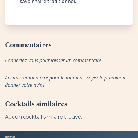
savoir-faire traditionnel.
Commentaires
Connectez-vous pour laisser un commentaire.
Aucun commentaire pour le moment. Soyez le premier à
donner votre avis !
Cocktails similaires
Aucun cocktail similaire trouvé.