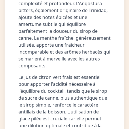
complexité et profondeur. L'Angostura
bitters, également originaire de Trinidad,
ajoute des notes épicées et une
amertume subtile qui équilibre
parfaitement la douceur du sirop de
canne. La menthe fraîche, généreusement
utilisée, apporte une fraîcheur
incomparable et des arômes herbacés qui
se marient à merveille avec les autres
composants.
Le jus de citron vert frais est essentiel
pour apporter l'acidité nécessaire à
l'équilibre du cocktail, tandis que le sirop
de sucre de canne, plus authentique que
le sirop simple, renforce le caractère
antillais de la boisson. L'utilisation de
glace pilée est cruciale car elle permet
une dilution optimale et contribue à la