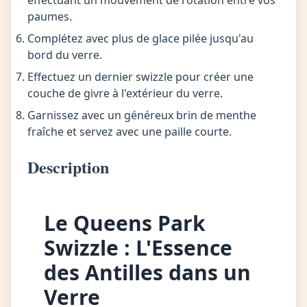
effectuant un mouvement de rotation entre vos
paumes.
Complétez avec plus de glace pilée jusqu'au
bord du verre.
Effectuez un dernier swizzle pour créer une
couche de givre à l'extérieur du verre.
Garnissez avec un généreux brin de menthe
fraîche et servez avec une paille courte.
Description
Le Queens Park
Swizzle : L'Essence
des Antilles dans un
Verre