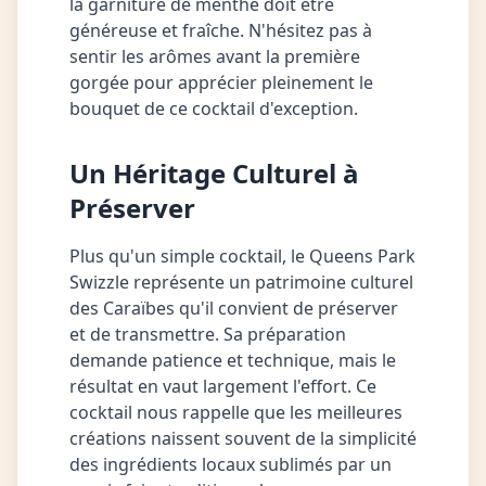
la garniture de menthe doit être
généreuse et fraîche. N'hésitez pas à
sentir les arômes avant la première
gorgée pour apprécier pleinement le
bouquet de ce cocktail d'exception.
Un Héritage Culturel à
Préserver
Plus qu'un simple cocktail, le Queens Park
Swizzle représente un patrimoine culturel
des Caraïbes qu'il convient de préserver
et de transmettre. Sa préparation
demande patience et technique, mais le
résultat en vaut largement l'effort. Ce
cocktail nous rappelle que les meilleures
créations naissent souvent de la simplicité
des ingrédients locaux sublimés par un