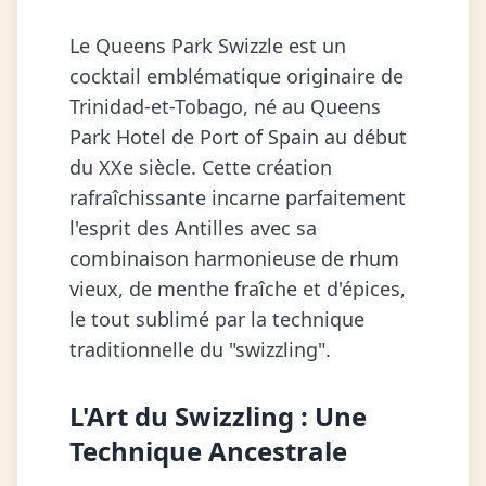
Le Queens Park Swizzle est un
cocktail emblématique originaire de
Trinidad-et-Tobago, né au Queens
Park Hotel de Port of Spain au début
du XXe siècle. Cette création
rafraîchissante incarne parfaitement
l'esprit des Antilles avec sa
combinaison harmonieuse de rhum
vieux, de menthe fraîche et d'épices,
le tout sublimé par la technique
traditionnelle du "swizzling".
L'Art du Swizzling : Une
Technique Ancestrale