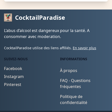
CocktailParadise
L’abus d’alcool est dangereux pour la santé. A
consommer avec moderation.
CocktailParadise utilise des liens affiliés.
En savoir plus
SUIVEZ-NOUS
INFORMATIONS
Facebook
À propos
Instagram
FAQ - Questions
Pinterest
fréquentes
Politique de
confidentialité