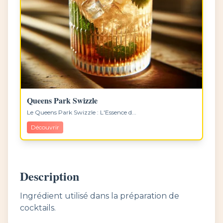
Queens Park Swizzle
Le Queens Park Swizzle : L'Essence d...
Découvrir
Description
Ingrédient utilisé dans la préparation de
cocktails.