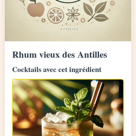
Rhum vieux des Antilles
Cocktails avec cet ingrédient