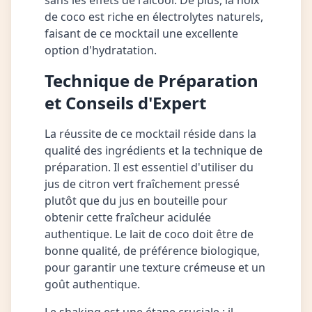
sans les effets de l'alcool. De plus, la noix
de coco est riche en électrolytes naturels,
faisant de ce mocktail une excellente
option d'hydratation.
Technique de Préparation
et Conseils d'Expert
La réussite de ce mocktail réside dans la
qualité des ingrédients et la technique de
préparation. Il est essentiel d'utiliser du
jus de citron vert fraîchement pressé
plutôt que du jus en bouteille pour
obtenir cette fraîcheur acidulée
authentique. Le lait de coco doit être de
bonne qualité, de préférence biologique,
pour garantir une texture crémeuse et un
goût authentique.