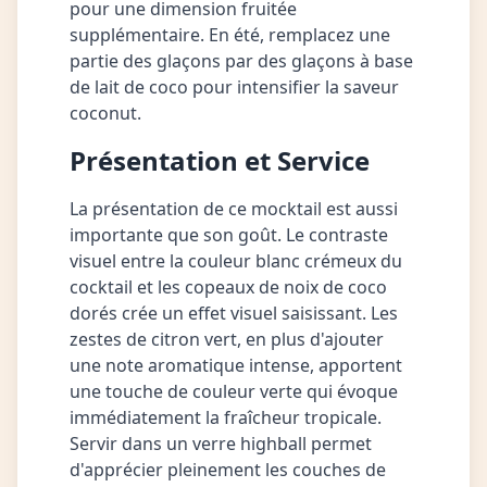
pour une dimension fruitée
supplémentaire. En été, remplacez une
partie des glaçons par des glaçons à base
de lait de coco pour intensifier la saveur
coconut.
Présentation et Service
La présentation de ce mocktail est aussi
importante que son goût. Le contraste
visuel entre la couleur blanc crémeux du
cocktail et les copeaux de noix de coco
dorés crée un effet visuel saisissant. Les
zestes de citron vert, en plus d'ajouter
une note aromatique intense, apportent
une touche de couleur verte qui évoque
immédiatement la fraîcheur tropicale.
Servir dans un verre highball permet
d'apprécier pleinement les couches de