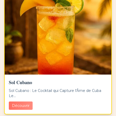
Sol Cubano
Sol Cubano : Le Cocktail qui Capture l'Âme de Cuba
Le...
Découvrir