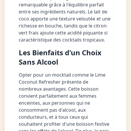
remarquable grâce à l'équilibre parfait
entre ses ingrédients naturels. Le lait de
coco apporte une texture veloutée et une
richesse en bouche, tandis que le citron
vert frais ajoute cette acidité piquante si
caractéristique des cocktails tropicaux.
Les Bienfaits d'un Choix
Sans Alcool
Opter pour un mocktail comme le Lime
Coconut Refresher présente de
nombreux avantages. Cette boisson
convient parfaitement aux femmes
enceintes, aux personnes qui ne
consomment pas d'alcool, aux
conducteurs, et à tous ceux qui
souhaitent profiter d'une boisson festive