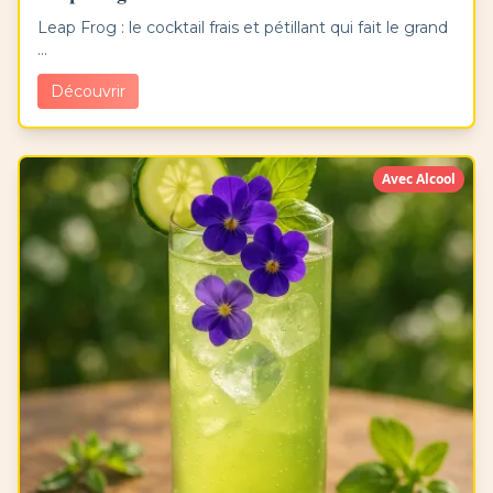
Leap Frog : le cocktail frais et pétillant qui fait le grand
...
Découvrir
Avec Alcool