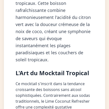
tropicaux. Cette boisson
rafraîchissante combine
harmonieusement l'acidité du citron
vert avec la douceur crémeuse de la
noix de coco, créant une symphonie
de saveurs qui évoque
instantanément les plages
paradisiaques et les couchers de
soleil tropicaux.
L'Art du Mocktail Tropical
Ce mocktail s'inscrit dans la tendance
croissante des boissons sans alcool
sophistiquées. Contrairement aux sodas
traditionnels, le Lime Coconut Refresher
offre une complexité gustative