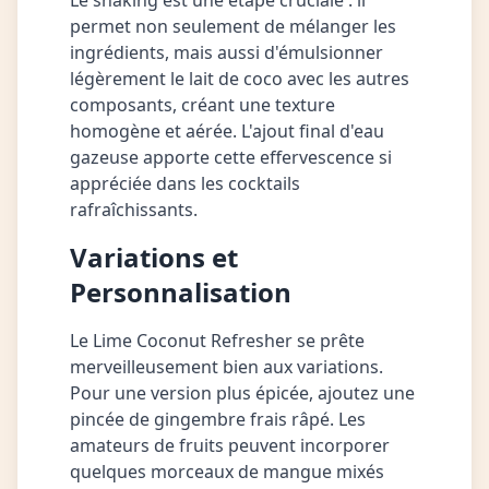
Le shaking est une étape cruciale : il
permet non seulement de mélanger les
ingrédients, mais aussi d'émulsionner
légèrement le lait de coco avec les autres
composants, créant une texture
homogène et aérée. L'ajout final d'eau
gazeuse apporte cette effervescence si
appréciée dans les cocktails
rafraîchissants.
Variations et
Personnalisation
Le Lime Coconut Refresher se prête
merveilleusement bien aux variations.
Pour une version plus épicée, ajoutez une
pincée de gingembre frais râpé. Les
amateurs de fruits peuvent incorporer
quelques morceaux de mangue mixés