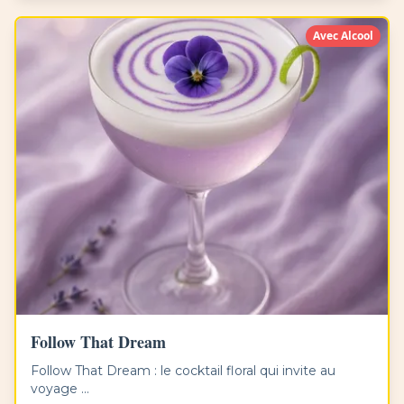
Avec Alcool
Follow That Dream
Follow That Dream : le cocktail floral qui invite au
voyage ...