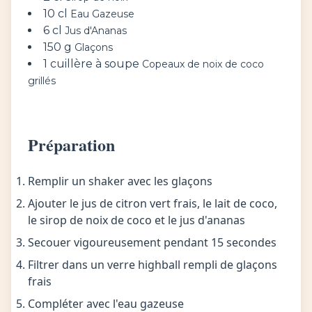
10 cl
Eau Gazeuse
6 cl
Jus d'Ananas
150 g
Glaçons
1 cuillère à soupe
Copeaux de noix de coco
grillés
Préparation
Remplir un shaker avec les glaçons
Ajouter le jus de citron vert frais, le lait de coco,
le sirop de noix de coco et le jus d'ananas
Secouer vigoureusement pendant 15 secondes
Filtrer dans un verre highball rempli de glaçons
frais
Compléter avec l'eau gazeuse