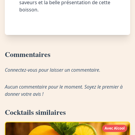
saveurs et la belle présentation de cette
boisson.
Commentaires
Connectez-vous pour laisser un commentaire.
Aucun commentaire pour le moment. Soyez le premier à
donner votre avis !
Cocktails similaires
Avec Alcool