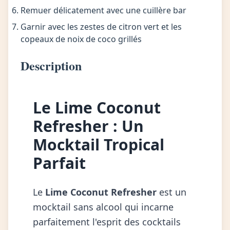
Remuer délicatement avec une cuillère bar
Garnir avec les zestes de citron vert et les
copeaux de noix de coco grillés
Description
Le Lime Coconut
Refresher : Un
Mocktail Tropical
Parfait
Le
Lime Coconut Refresher
est un
mocktail sans alcool qui incarne
parfaitement l'esprit des cocktails