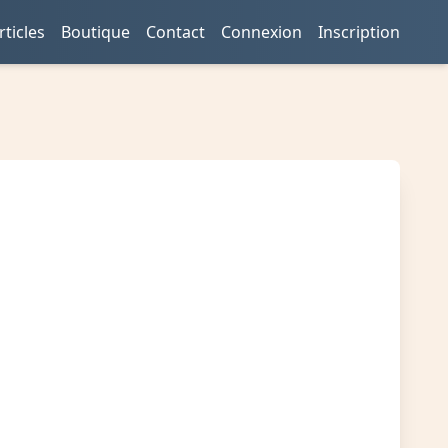
rticles
Boutique
Contact
Connexion
Inscription