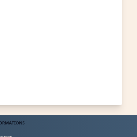
ORMATIONS