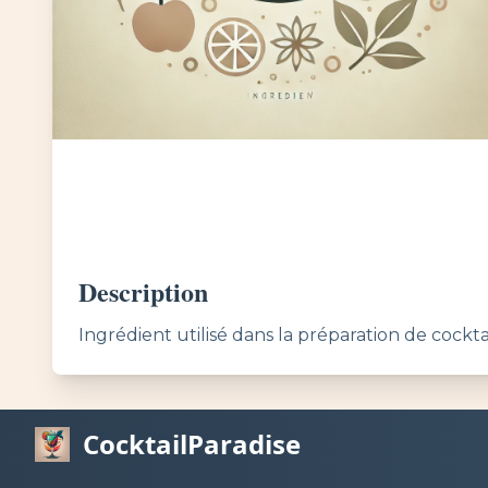
Description
Ingrédient utilisé dans la préparation de cocktai
CocktailParadise