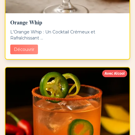
Orange Whip
L'Orange Whip : Un Cocktail Crémeux et
Rafraîchissant ...
Découvrir
Avec Alcool