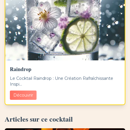
Raindrop
Le Cocktail Raindrop : Une Création Rafraîchissante
Inspi...
Découvrir
Articles sur ce cocktail