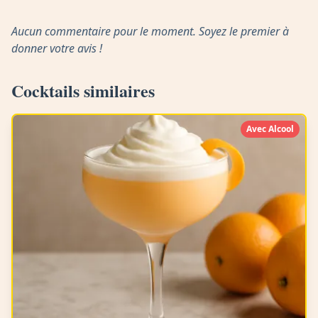
Aucun commentaire pour le moment. Soyez le premier à
donner votre avis !
Cocktails similaires
Avec Alcool