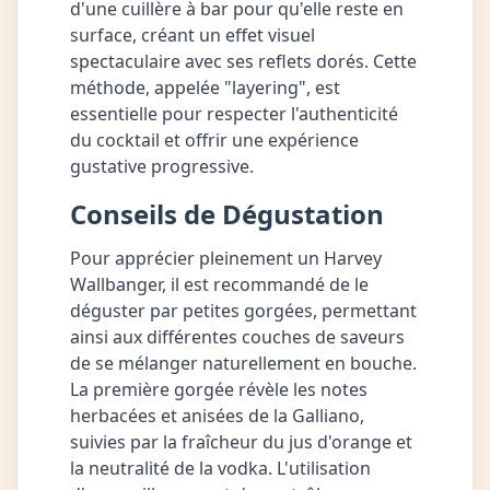
d'une cuillère à bar pour qu'elle reste en
surface, créant un effet visuel
spectaculaire avec ses reflets dorés. Cette
méthode, appelée "layering", est
essentielle pour respecter l'authenticité
du cocktail et offrir une expérience
gustative progressive.
Conseils de Dégustation
Pour apprécier pleinement un Harvey
Wallbanger, il est recommandé de le
déguster par petites gorgées, permettant
ainsi aux différentes couches de saveurs
de se mélanger naturellement en bouche.
La première gorgée révèle les notes
herbacées et anisées de la Galliano,
suivies par la fraîcheur du jus d'orange et
la neutralité de la vodka. L'utilisation