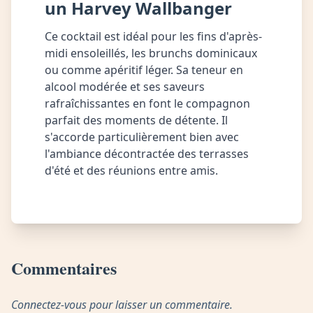
un Harvey Wallbanger
Ce cocktail est idéal pour les fins d'après-
midi ensoleillés, les brunchs dominicaux
ou comme apéritif léger. Sa teneur en
alcool modérée et ses saveurs
rafraîchissantes en font le compagnon
parfait des moments de détente. Il
s'accorde particulièrement bien avec
l'ambiance décontractée des terrasses
d'été et des réunions entre amis.
Commentaires
Connectez-vous pour laisser un commentaire.