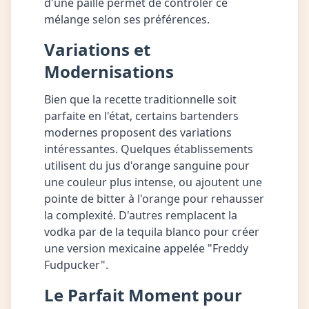
d'une paille permet de contrôler ce
mélange selon ses préférences.
Variations et
Modernisations
Bien que la recette traditionnelle soit
parfaite en l'état, certains bartenders
modernes proposent des variations
intéressantes. Quelques établissements
utilisent du jus d'orange sanguine pour
une couleur plus intense, ou ajoutent une
pointe de bitter à l'orange pour rehausser
la complexité. D'autres remplacent la
vodka par de la tequila blanco pour créer
une version mexicaine appelée "Freddy
Fudpucker".
Le Parfait Moment pour