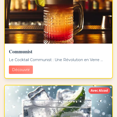
Communist
Le Cocktail Communist : Une Révolution en Verre ...
Découvrir
Avec Alcool