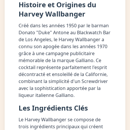
Histoire et Origines du
Harvey Wallbanger
Créé dans les années 1950 par le barman
Donato "Duke" Antone au Blackwatch Bar
de Los Angeles, le Harvey Wallbanger a
connu son apogée dans les années 1970
grâce à une campagne publicitaire
mémorable de la marque Galliano. Ce
cocktail représente parfaitement l'esprit
décontracté et ensoleillé de la Californie,
combinant la simplicité d'un Screwdriver
avec la sophistication apportée par la
liqueur italienne Galliano.
Les Ingrédients Clés
Le Harvey Wallbanger se compose de
trois ingrédients principaux qui créent