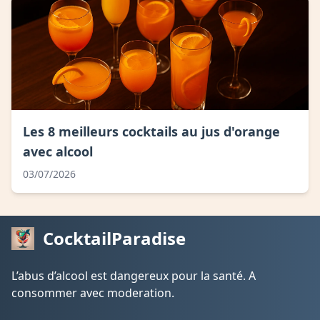
Les 8 meilleurs cocktails au jus d'orange
avec alcool
03/07/2026
CocktailParadise
L’abus d’alcool est dangereux pour la santé. A
consommer avec moderation.