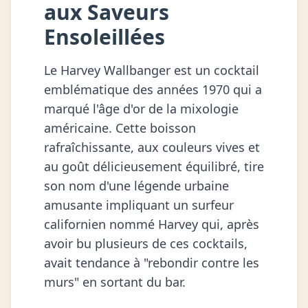
aux Saveurs
Ensoleillées
Le Harvey Wallbanger est un cocktail
emblématique des années 1970 qui a
marqué l'âge d'or de la mixologie
américaine. Cette boisson
rafraîchissante, aux couleurs vives et
au goût délicieusement équilibré, tire
son nom d'une légende urbaine
amusante impliquant un surfeur
californien nommé Harvey qui, après
avoir bu plusieurs de ces cocktails,
avait tendance à "rebondir contre les
murs" en sortant du bar.