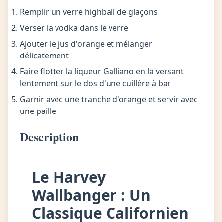
Remplir un verre highball de glaçons
Verser la vodka dans le verre
Ajouter le jus d'orange et mélanger
délicatement
Faire flotter la liqueur Galliano en la versant
lentement sur le dos d'une cuillère à bar
Garnir avec une tranche d'orange et servir avec
une paille
Description
Le Harvey
Wallbanger : Un
Classique Californien