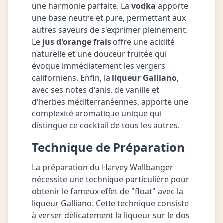
une harmonie parfaite. La
vodka
apporte
une base neutre et pure, permettant aux
autres saveurs de s'exprimer pleinement.
Le
jus d'orange frais
offre une acidité
naturelle et une douceur fruitée qui
évoque immédiatement les vergers
californiens. Enfin, la
liqueur Galliano
,
avec ses notes d'anis, de vanille et
d'herbes méditerranéennes, apporte une
complexité aromatique unique qui
distingue ce cocktail de tous les autres.
Technique de Préparation
La préparation du Harvey Wallbanger
nécessite une technique particulière pour
obtenir le fameux effet de "float" avec la
liqueur Galliano. Cette technique consiste
à verser délicatement la liqueur sur le dos