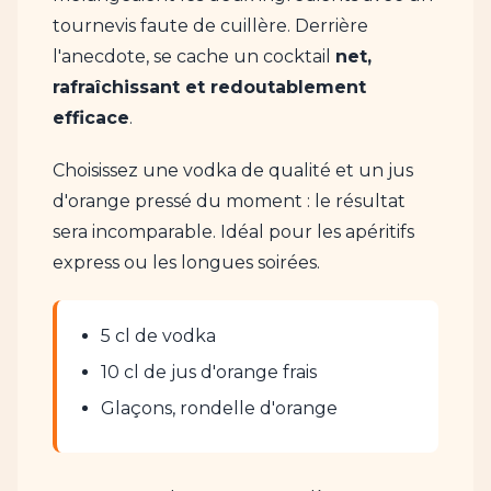
tournevis faute de cuillère. Derrière
l'anecdote, se cache un cocktail
net,
rafraîchissant et redoutablement
efficace
.
Choisissez une vodka de qualité et un jus
d'orange pressé du moment : le résultat
sera incomparable. Idéal pour les apéritifs
express ou les longues soirées.
5 cl de vodka
10 cl de jus d'orange frais
Glaçons, rondelle d'orange