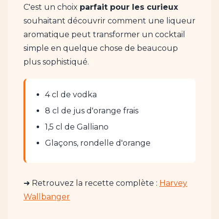
C'est un choix
parfait pour les curieux
souhaitant découvrir comment une liqueur
aromatique peut transformer un cocktail
simple en quelque chose de beaucoup
plus sophistiqué.
4 cl de vodka
8 cl de jus d'orange frais
1,5 cl de Galliano
Glaçons, rondelle d'orange
➜ Retrouvez la recette complète :
Harvey
Wallbanger