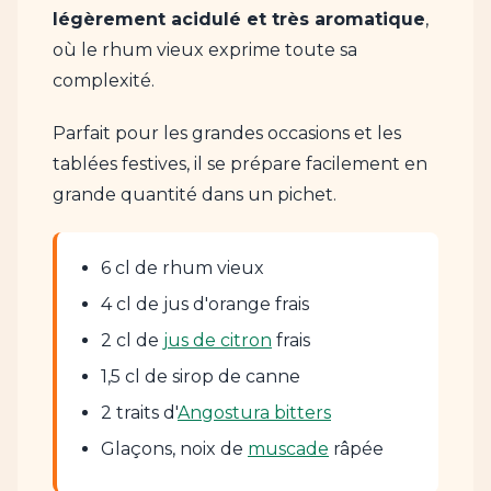
légèrement acidulé et très aromatique
,
où le rhum vieux exprime toute sa
complexité.
Parfait pour les grandes occasions et les
tablées festives, il se prépare facilement en
grande quantité dans un pichet.
6 cl de rhum vieux
4 cl de jus d'orange frais
2 cl de
jus de citron
frais
1,5 cl de sirop de canne
2 traits d'
Angostura bitters
Glaçons, noix de
muscade
râpée