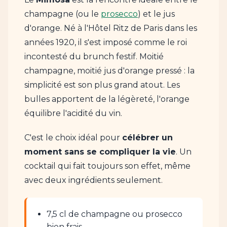
champagne (ou le
prosecco
) et le jus
d'orange. Né à l'Hôtel Ritz de Paris dans les
années 1920, il s'est imposé comme le roi
incontesté du brunch festif. Moitié
champagne, moitié jus d'orange pressé : la
simplicité est son plus grand atout. Les
bulles apportent de la légèreté, l'orange
équilibre l'acidité du vin.
C'est le choix idéal pour
célébrer un
moment sans se compliquer la vie
. Un
cocktail qui fait toujours son effet, même
avec deux ingrédients seulement.
7,5 cl de champagne ou prosecco
bien frais