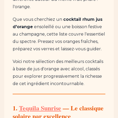
l'orange.
Que vous cherchiez un
cocktail rhum jus
d'orange
ensoleillé ou une boisson festive
au champagne, cette liste couvre l'essentiel
du spectre. Pressez vos oranges fraîches,
préparez vos verres et laissez-vous guider.
Voici notre sélection des meilleurs cocktails
à base de jus d'orange avec alcool, classés
pour explorer progressivement la richesse
de cet ingrédient incontournable.
1.
Tequila Sunrise
— Le classique
solaire par excellence