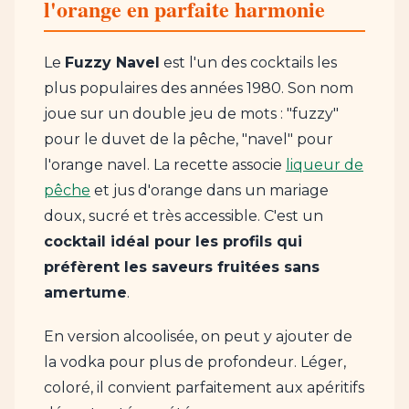
l'orange en parfaite harmonie
Le
Fuzzy Navel
est l'un des cocktails les
plus populaires des années 1980. Son nom
joue sur un double jeu de mots : "fuzzy"
pour le duvet de la pêche, "navel" pour
l'orange navel. La recette associe
liqueur de
pêche
et jus d'orange dans un mariage
doux, sucré et très accessible. C'est un
cocktail idéal pour les profils qui
préfèrent les saveurs fruitées sans
amertume
.
En version alcoolisée, on peut y ajouter de
la vodka pour plus de profondeur. Léger,
coloré, il convient parfaitement aux apéritifs