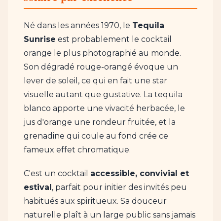
Né dans les années 1970, le
Tequila
Sunrise
est probablement le cocktail
orange le plus photographié au monde.
Son dégradé rouge-orangé évoque un
lever de soleil, ce qui en fait une star
visuelle autant que gustative. La tequila
blanco apporte une vivacité herbacée, le
jus d'orange une rondeur fruitée, et la
grenadine qui coule au fond crée ce
fameux effet chromatique.
C'est un cocktail
accessible, convivial et
estival
, parfait pour initier des invités peu
habitués aux spiritueux. Sa douceur
naturelle plaît à un large public sans jamais