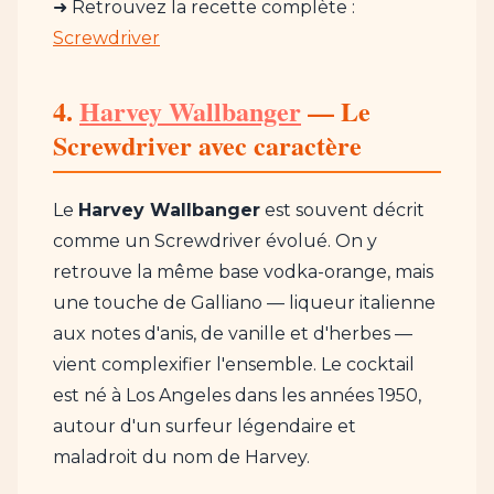
➜ Retrouvez la recette complète :
Screwdriver
4.
Harvey Wallbanger
— Le
Screwdriver avec caractère
Le
Harvey Wallbanger
est souvent décrit
comme un Screwdriver évolué. On y
retrouve la même base vodka-orange, mais
une touche de Galliano — liqueur italienne
aux notes d'anis, de vanille et d'herbes —
vient complexifier l'ensemble. Le cocktail
est né à Los Angeles dans les années 1950,
autour d'un surfeur légendaire et
maladroit du nom de Harvey.