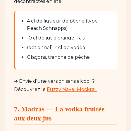
décontractés en été.
4 cl de liqueur de pêche (type
Peach Schnapps)
10 cl de jus d'orange frais
(optionnel) 2 cl de vodka
Glaçons, tranche de pêche
➜ Envie d'une version sans alcool ?
Découvrez le
Fuzzy Navel Mocktail
7. Madras — La vodka fruitée
aux deux jus