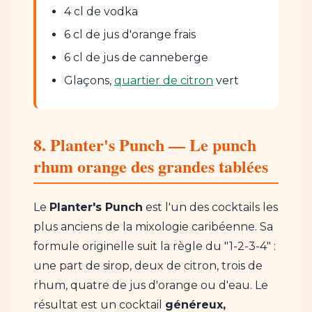
4 cl de vodka
6 cl de jus d'orange frais
6 cl de jus de canneberge
Glaçons,
quartier de citron
vert
8. Planter's Punch — Le punch
rhum orange des grandes tablées
Le
Planter's Punch
est l'un des cocktails les
plus anciens de la mixologie caribéenne. Sa
formule originelle suit la règle du "1-2-3-4" :
une part de sirop, deux de citron, trois de
rhum, quatre de jus d'orange ou d'eau. Le
résultat est un cocktail
généreux,