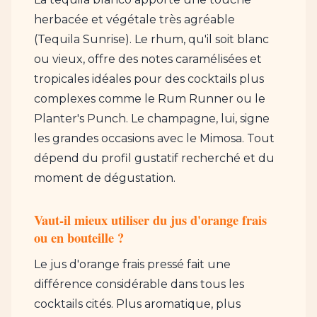
herbacée et végétale très agréable
(Tequila Sunrise). Le rhum, qu'il soit blanc
ou vieux, offre des notes caramélisées et
tropicales idéales pour des cocktails plus
complexes comme le Rum Runner ou le
Planter's Punch. Le champagne, lui, signe
les grandes occasions avec le Mimosa. Tout
dépend du profil gustatif recherché et du
moment de dégustation.
Vaut-il mieux utiliser du jus d'orange frais
ou en bouteille ?
Le jus d'orange frais pressé fait une
différence considérable dans tous les
cocktails cités. Plus aromatique, plus