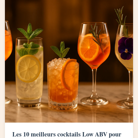
Les 10 meilleurs cocktails Low ABV pour