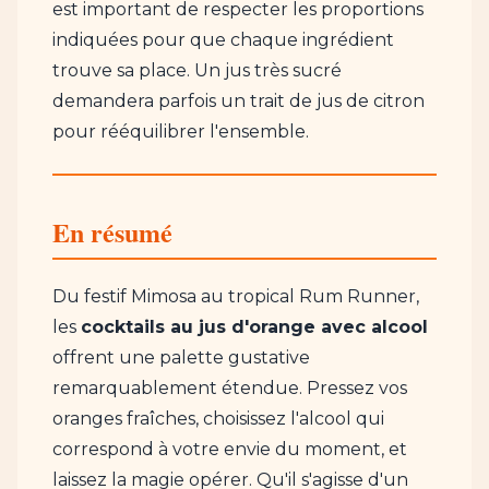
est important de respecter les proportions
indiquées pour que chaque ingrédient
trouve sa place. Un jus très sucré
demandera parfois un trait de jus de citron
pour rééquilibrer l'ensemble.
En résumé
Du festif Mimosa au tropical Rum Runner,
les
cocktails au jus d'orange avec alcool
offrent une palette gustative
remarquablement étendue. Pressez vos
oranges fraîches, choisissez l'alcool qui
correspond à votre envie du moment, et
laissez la magie opérer. Qu'il s'agisse d'un