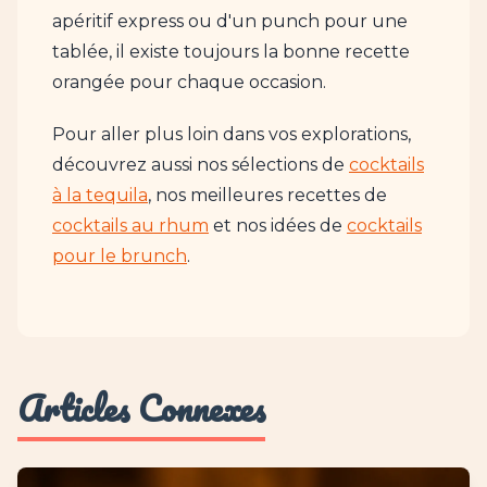
apéritif express ou d'un punch pour une
tablée, il existe toujours la bonne recette
orangée pour chaque occasion.
Pour aller plus loin dans vos explorations,
découvrez aussi nos sélections de
cocktails
à la tequila
, nos meilleures recettes de
cocktails au rhum
et nos idées de
cocktails
pour le brunch
.
Articles Connexes