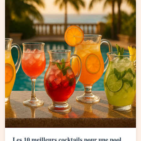
Les 10 meilleurs cocktails pour une pool