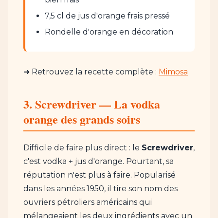
7,5 cl de jus d'orange frais pressé
Rondelle d'orange en décoration
➜ Retrouvez la recette complète :
Mimosa
3. Screwdriver — La vodka
orange des grands soirs
Difficile de faire plus direct : le
Screwdriver
,
c'est vodka + jus d'orange. Pourtant, sa
réputation n'est plus à faire. Popularisé
dans les années 1950, il tire son nom des
ouvriers pétroliers américains qui
mélangeaient les deux ingrédients avec un