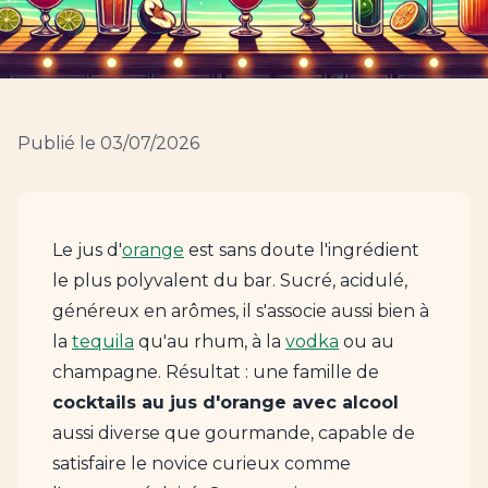
Publié le 03/07/2026
Le jus d'
orange
est sans doute l'ingrédient
le plus polyvalent du bar. Sucré, acidulé,
généreux en arômes, il s'associe aussi bien à
la
tequila
qu'au rhum, à la
vodka
ou au
champagne. Résultat : une famille de
cocktails au jus d'orange avec alcool
aussi diverse que gourmande, capable de
satisfaire le novice curieux comme