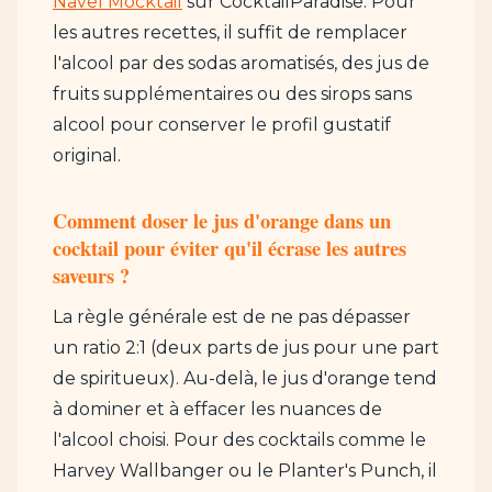
Navel Mocktail
sur CocktailParadise. Pour
les autres recettes, il suffit de remplacer
l'alcool par des sodas aromatisés, des jus de
fruits supplémentaires ou des sirops sans
alcool pour conserver le profil gustatif
original.
Comment doser le jus d'orange dans un
cocktail pour éviter qu'il écrase les autres
saveurs ?
La règle générale est de ne pas dépasser
un ratio 2:1 (deux parts de jus pour une part
de spiritueux). Au-delà, le jus d'orange tend
à dominer et à effacer les nuances de
l'alcool choisi. Pour des cocktails comme le
Harvey Wallbanger ou le Planter's Punch, il