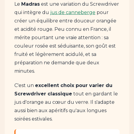
Le
Madras
est une variation du Screwdriver
qui intègre du
jus de canneberge
pour
créer un équilibre entre douceur orangée
et acidité rouge. Peu connu en France, il
mérite pourtant une vraie attention : sa
couleur rosée est séduisante, son goût est
fruité et légèrement acidulé, et sa
préparation ne demande que deux
minutes.
C'est un
excellent choix pour varier du
Screwdriver classique
tout en gardant le
jus d'orange au cœur du verre. Il s'adapte
aussi bien aux apéritifs qu'aux longues
soirées estivales.