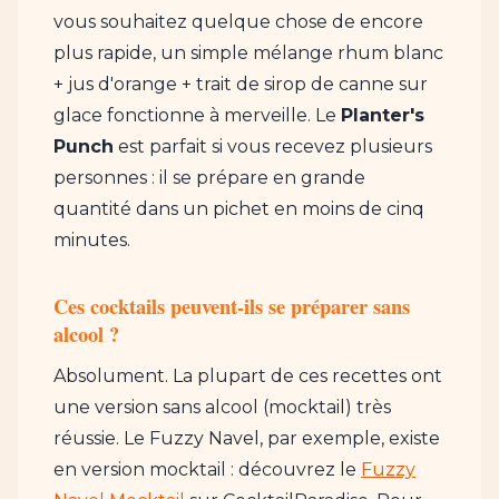
vous souhaitez quelque chose de encore
plus rapide, un simple mélange rhum blanc
+ jus d'orange + trait de sirop de canne sur
glace fonctionne à merveille. Le
Planter's
Punch
est parfait si vous recevez plusieurs
personnes : il se prépare en grande
quantité dans un pichet en moins de cinq
minutes.
Ces cocktails peuvent-ils se préparer sans
alcool ?
Absolument. La plupart de ces recettes ont
une version sans alcool (mocktail) très
réussie. Le Fuzzy Navel, par exemple, existe
en version mocktail : découvrez le
Fuzzy