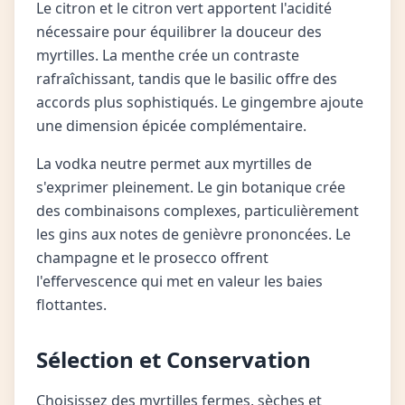
Le citron et le citron vert apportent l'acidité
nécessaire pour équilibrer la douceur des
myrtilles. La menthe crée un contraste
rafraîchissant, tandis que le basilic offre des
accords plus sophistiqués. Le gingembre ajoute
une dimension épicée complémentaire.
La vodka neutre permet aux myrtilles de
s'exprimer pleinement. Le gin botanique crée
des combinaisons complexes, particulièrement
les gins aux notes de genièvre prononcées. Le
champagne et le prosecco offrent
l'effervescence qui met en valeur les baies
flottantes.
Sélection et Conservation
Choisissez des myrtilles fermes, sèches et