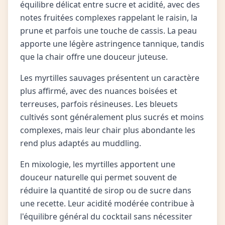
équilibre délicat entre sucre et acidité, avec des
notes fruitées complexes rappelant le raisin, la
prune et parfois une touche de cassis. La peau
apporte une légère astringence tannique, tandis
que la chair offre une douceur juteuse.
Les myrtilles sauvages présentent un caractère
plus affirmé, avec des nuances boisées et
terreuses, parfois résineuses. Les bleuets
cultivés sont généralement plus sucrés et moins
complexes, mais leur chair plus abondante les
rend plus adaptés au muddling.
En mixologie, les myrtilles apportent une
douceur naturelle qui permet souvent de
réduire la quantité de sirop ou de sucre dans
une recette. Leur acidité modérée contribue à
l'équilibre général du cocktail sans nécessiter