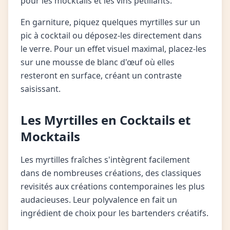
pour les mocktails et les vins pétillants.
En garniture, piquez quelques myrtilles sur un
pic à cocktail ou déposez-les directement dans
le verre. Pour un effet visuel maximal, placez-les
sur une mousse de blanc d'œuf où elles
resteront en surface, créant un contraste
saisissant.
Les Myrtilles en Cocktails et
Mocktails
Les myrtilles fraîches s'intègrent facilement
dans de nombreuses créations, des classiques
revisités aux créations contemporaines les plus
audacieuses. Leur polyvalence en fait un
ingrédient de choix pour les bartenders créatifs.