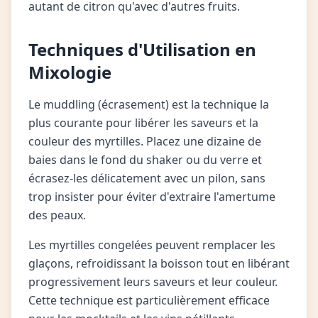
autant de citron qu'avec d'autres fruits.
Techniques d'Utilisation en
Mixologie
Le muddling (écrasement) est la technique la
plus courante pour libérer les saveurs et la
couleur des myrtilles. Placez une dizaine de
baies dans le fond du shaker ou du verre et
écrasez-les délicatement avec un pilon, sans
trop insister pour éviter d'extraire l'amertume
des peaux.
Les myrtilles congelées peuvent remplacer les
glaçons, refroidissant la boisson tout en libérant
progressivement leurs saveurs et leur couleur.
Cette technique est particulièrement efficace