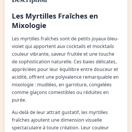
Les Myrtilles Fraîches en
Mixologie
Les myrtilles fraîches sont de petits joyaux bleu-
violet qui apportent aux cocktails et mocktails
couleur vibrante, saveur fruitée et une touche
de sophistication naturelle. Ces baies délicates,
appréciées pour leur équilibre entre douceur et
acidité, offrent une polyvalence remarquable en
mixologie : mudlées, en garniture, congelées
comme glaçons comestibles ou réduites en
purée.
Au-delà de leur attrait gustatif, les myrtilles
fraîches ajoutent une dimension visuelle
spectaculaire à toute création. Leur couleur