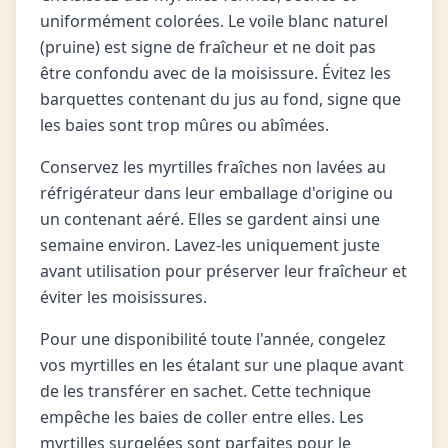
uniformément colorées. Le voile blanc naturel
(pruine) est signe de fraîcheur et ne doit pas
être confondu avec de la moisissure. Évitez les
barquettes contenant du jus au fond, signe que
les baies sont trop mûres ou abîmées.
Conservez les myrtilles fraîches non lavées au
réfrigérateur dans leur emballage d'origine ou
un contenant aéré. Elles se gardent ainsi une
semaine environ. Lavez-les uniquement juste
avant utilisation pour préserver leur fraîcheur et
éviter les moisissures.
Pour une disponibilité toute l'année, congelez
vos myrtilles en les étalant sur une plaque avant
de les transférer en sachet. Cette technique
empêche les baies de coller entre elles. Les
myrtilles surgelées sont parfaites pour le