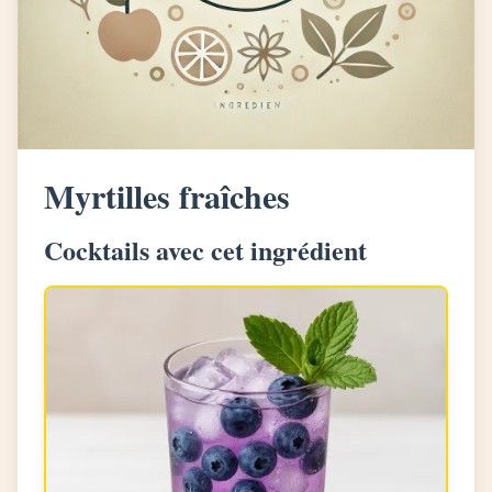
Myrtilles fraîches
Cocktails avec cet ingrédient