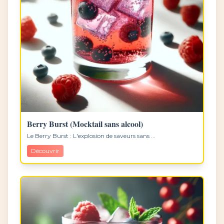
Berry Burst (Mocktail sans alcool)
Le Berry Burst : L'explosion de saveurs sans ...
Découvrir