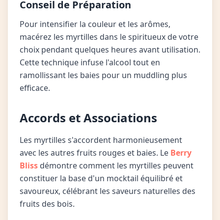
Conseil de Préparation
Pour intensifier la couleur et les arômes,
macérez les myrtilles dans le spiritueux de votre
choix pendant quelques heures avant utilisation.
Cette technique infuse l'alcool tout en
ramollissant les baies pour un muddling plus
efficace.
Accords et Associations
Les myrtilles s'accordent harmonieusement
avec les autres fruits rouges et baies. Le
Berry
Bliss
démontre comment les myrtilles peuvent
constituer la base d'un mocktail équilibré et
savoureux, célébrant les saveurs naturelles des
fruits des bois.