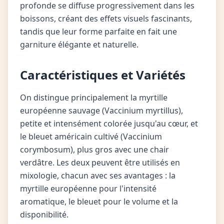
profonde se diffuse progressivement dans les
boissons, créant des effets visuels fascinants,
tandis que leur forme parfaite en fait une
garniture élégante et naturelle.
Caractéristiques et Variétés
On distingue principalement la myrtille
européenne sauvage (Vaccinium myrtillus),
petite et intensément colorée jusqu'au cœur, et
le bleuet américain cultivé (Vaccinium
corymbosum), plus gros avec une chair
verdâtre. Les deux peuvent être utilisés en
mixologie, chacun avec ses avantages : la
myrtille européenne pour l'intensité
aromatique, le bleuet pour le volume et la
disponibilité.