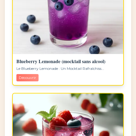
Blueberry Lemonade (mocktail sans alcool)
Le Blueberry Lemonade : Un Mocktail Rafraîchiss...
Découvrir