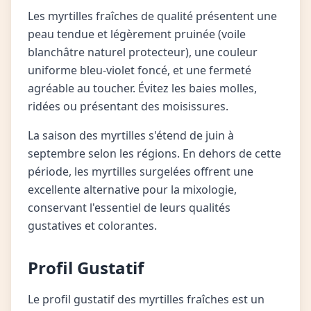
Les myrtilles fraîches de qualité présentent une
peau tendue et légèrement pruinée (voile
blanchâtre naturel protecteur), une couleur
uniforme bleu-violet foncé, et une fermeté
agréable au toucher. Évitez les baies molles,
ridées ou présentant des moisissures.
La saison des myrtilles s'étend de juin à
septembre selon les régions. En dehors de cette
période, les myrtilles surgelées offrent une
excellente alternative pour la mixologie,
conservant l'essentiel de leurs qualités
gustatives et colorantes.
Profil Gustatif
Le profil gustatif des myrtilles fraîches est un