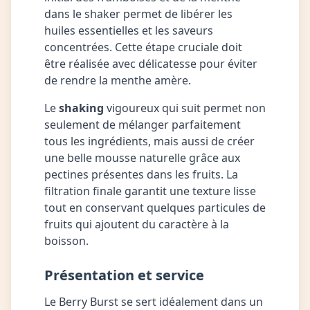
dans le shaker permet de libérer les
huiles essentielles et les saveurs
concentrées. Cette étape cruciale doit
être réalisée avec délicatesse pour éviter
de rendre la menthe amère.
Le
shaking
vigoureux qui suit permet non
seulement de mélanger parfaitement
tous les ingrédients, mais aussi de créer
une belle mousse naturelle grâce aux
pectines présentes dans les fruits. La
filtration finale garantit une texture lisse
tout en conservant quelques particules de
fruits qui ajoutent du caractère à la
boisson.
Présentation et service
Le Berry Burst se sert idéalement dans un