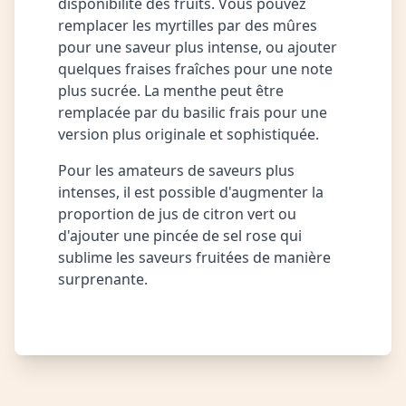
disponibilité des fruits. Vous pouvez
remplacer les myrtilles par des mûres
pour une saveur plus intense, ou ajouter
quelques fraises fraîches pour une note
plus sucrée. La menthe peut être
remplacée par du basilic frais pour une
version plus originale et sophistiquée.
Pour les amateurs de saveurs plus
intenses, il est possible d'augmenter la
proportion de jus de citron vert ou
d'ajouter une pincée de sel rose qui
sublime les saveurs fruitées de manière
surprenante.