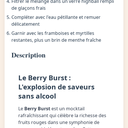
Filtrer le mélange dans un verre highball rempli
de glaçons frais
Compléter avec l'eau pétillante et remuer
délicatement
Garnir avec les framboises et myrtilles
restantes, plus un brin de menthe fraîche
Description
Le Berry Burst :
L'explosion de saveurs
sans alcool
Le
Berry Burst
est un mocktail
rafraîchissant qui célèbre la richesse des
fruits rouges dans une symphonie de