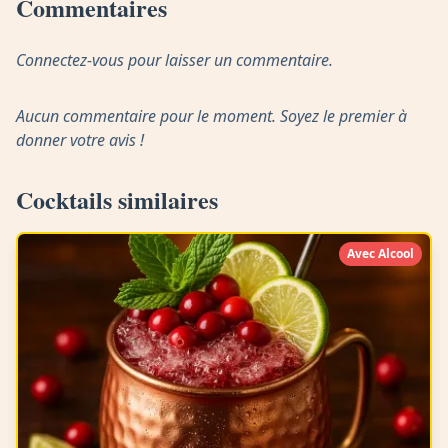
Commentaires
Connectez-vous pour laisser un commentaire.
Aucun commentaire pour le moment. Soyez le premier à
donner votre avis !
Cocktails similaires
Avec Alcool