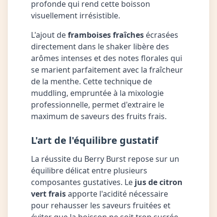
profonde qui rend cette boisson
visuellement irrésistible.
L'ajout de
framboises fraîches
écrasées
directement dans le shaker libère des
arômes intenses et des notes florales qui
se marient parfaitement avec la fraîcheur
de la menthe. Cette technique de
muddling, empruntée à la mixologie
professionnelle, permet d'extraire le
maximum de saveurs des fruits frais.
L'art de l'équilibre gustatif
La réussite du Berry Burst repose sur un
équilibre délicat entre plusieurs
composantes gustatives. Le
jus de citron
vert frais
apporte l'acidité nécessaire
pour rehausser les saveurs fruitées et