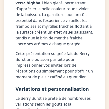
verre highball
bien glacé, permettant
d'apprécier la belle couleur rouge-violet
de la boisson. La garniture joue un rôle
essentiel dans l'expérience visuelle : les
framboises et myrtilles fraîches flottant à
la surface créent un effet visuel saisissant,
tandis que le brin de menthe fraîche
libère ses arômes à chaque gorgée.
Cette présentation soignée fait du Berry
Burst une boisson parfaite pour
impressionner vos invités lors de
réceptions ou simplement pour s'offrir un
moment de plaisir raffiné au quotidien.
Variations et personnalisation
Le Berry Burst se prête à de nombreuses
variations selon les goûts et la