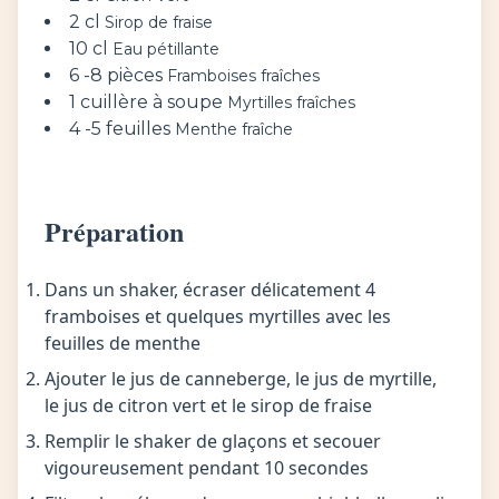
2 cl
Sirop de fraise
10 cl
Eau pétillante
6 -8 pièces
Framboises fraîches
1 cuillère à soupe
Myrtilles fraîches
4 -5 feuilles
Menthe fraîche
Préparation
Dans un shaker, écraser délicatement 4
framboises et quelques myrtilles avec les
feuilles de menthe
Ajouter le jus de canneberge, le jus de myrtille,
le jus de citron vert et le sirop de fraise
Remplir le shaker de glaçons et secouer
vigoureusement pendant 10 secondes