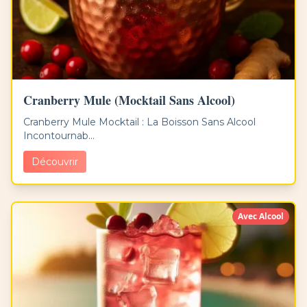
Cranberry Mule (Mocktail Sans Alcool)
Cranberry Mule Mocktail : La Boisson Sans Alcool
Incontournab...
Découvrir
Avec Alcool