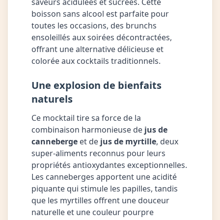
saveurs acidulées et sucrées. Cette
boisson sans alcool est parfaite pour
toutes les occasions, des brunchs
ensoleillés aux soirées décontractées,
offrant une alternative délicieuse et
colorée aux cocktails traditionnels.
Une explosion de bienfaits
naturels
Ce mocktail tire sa force de la
combinaison harmonieuse de
jus de
canneberge
et de
jus de myrtille
, deux
super-aliments reconnus pour leurs
propriétés antioxydantes exceptionnelles.
Les canneberges apportent une acidité
piquante qui stimule les papilles, tandis
que les myrtilles offrent une douceur
naturelle et une couleur pourpre