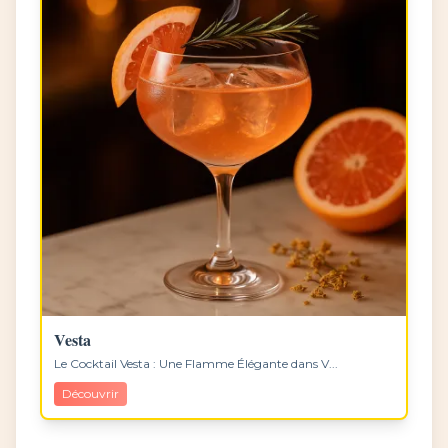
Vesta
Le Cocktail Vesta : Une Flamme Élégante dans V...
Découvrir