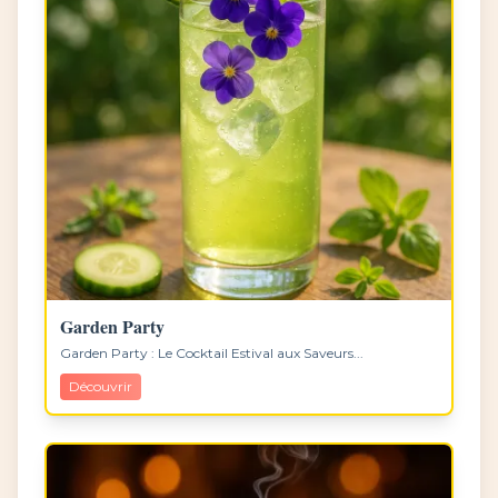
Garden Party
Garden Party : Le Cocktail Estival aux Saveurs...
Découvrir