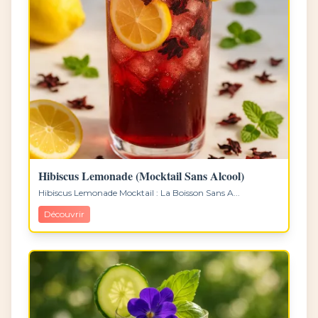
Hibiscus Lemonade (Mocktail Sans Alcool)
Hibiscus Lemonade Mocktail : La Boisson Sans A...
Découvrir