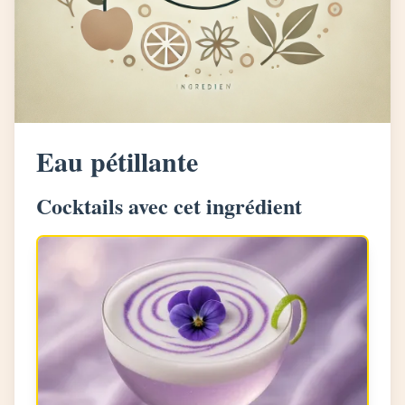
Eau pétillante
Cocktails avec cet ingrédient