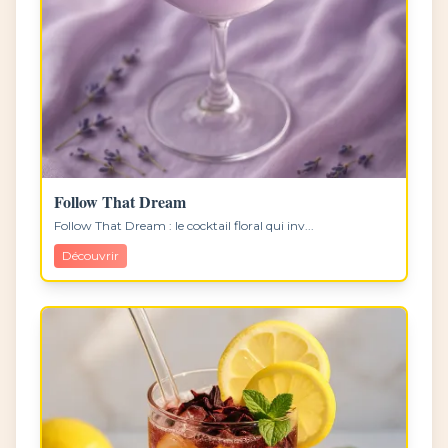
Follow That Dream
Follow That Dream : le cocktail floral qui inv...
Découvrir