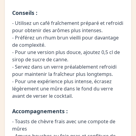
Conseils :
- Utilisez un café fraîchement préparé et refroidi
pour obtenir des arômes plus intenses.
- Préférez un rhum brun vieilli pour davantage
de complexité.
- Pour une version plus douce, ajoutez 0,5 cl de
sirop de sucre de canne.
- Servez dans un verre préalablement refroidi
pour maintenir la fraîcheur plus longtemps.
- Pour une expérience plus intense, écrasez
légèrement une mûre dans le fond du verre
avant de verser le cocktail.
Accompagnements :
- Toasts de chèvre frais avec une compote de
mûres