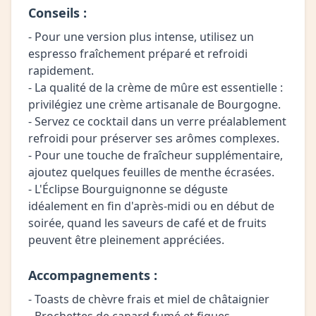
Conseils :
- Pour une version plus intense, utilisez un
espresso fraîchement préparé et refroidi
rapidement.
- La qualité de la crème de mûre est essentielle :
privilégiez une crème artisanale de Bourgogne.
- Servez ce cocktail dans un verre préalablement
refroidi pour préserver ses arômes complexes.
- Pour une touche de fraîcheur supplémentaire,
ajoutez quelques feuilles de menthe écrasées.
- L'Éclipse Bourguignonne se déguste
idéalement en fin d'après-midi ou en début de
soirée, quand les saveurs de café et de fruits
peuvent être pleinement appréciées.
Accompagnements :
- Toasts de chèvre frais et miel de châtaignier