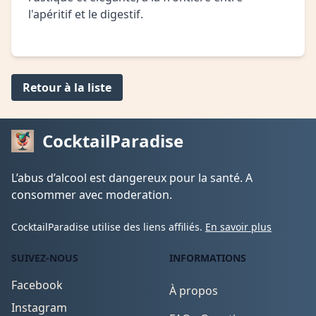
l'apéritif et le digestif.
Retour à la liste
CocktailParadise
L’abus d’alcool est dangereux pour la santé. A
consommer avec moderation.
CocktailParadise utilise des liens affiliés.
En savoir plus
SUIVEZ-NOUS
INFORMATIONS
Facebook
À propos
Instagram