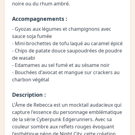
noire ou du rhum ambré.
Accompagnements :
- Gyozas aux légumes et champignons avec
sauce soja fumée
- Mini-brochettes de tofu laqué au caramel épicé
- Chips de patate douce saupoudrées de poudre
de wasabi
- Edamames au sel fumé et au sésame noir
- Bouchées d'avocat et mangue sur crackers au
charbon végétal
Description :
L'Âme de Rebecca est un mocktail audacieux qui
capture l'essence du personnage emblématique
de la série Cyberpunk Edgerunners. Avec sa
couleur sombre aux reflets rouges évoquant
l'esthétique néon de Night City, cette création