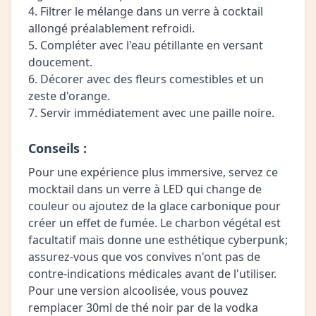
4. Filtrer le mélange dans un verre à cocktail
allongé préalablement refroidi.
5. Compléter avec l'eau pétillante en versant
doucement.
6. Décorer avec des fleurs comestibles et un
zeste d'orange.
7. Servir immédiatement avec une paille noire.
Conseils :
Pour une expérience plus immersive, servez ce
mocktail dans un verre à LED qui change de
couleur ou ajoutez de la glace carbonique pour
créer un effet de fumée. Le charbon végétal est
facultatif mais donne une esthétique cyberpunk;
assurez-vous que vos convives n'ont pas de
contre-indications médicales avant de l'utiliser.
Pour une version alcoolisée, vous pouvez
remplacer 30ml de thé noir par de la vodka