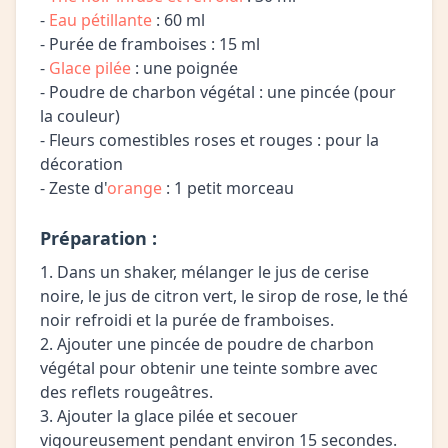
-
Eau pétillante
: 60 ml
- Purée de framboises : 15 ml
-
Glace pilée
: une poignée
- Poudre de charbon végétal : une pincée (pour
la couleur)
- Fleurs comestibles roses et rouges : pour la
décoration
- Zeste d'
orange
: 1 petit morceau
Préparation :
1. Dans un shaker, mélanger le jus de cerise
noire, le jus de citron vert, le sirop de rose, le thé
noir refroidi et la purée de framboises.
2. Ajouter une pincée de poudre de charbon
végétal pour obtenir une teinte sombre avec
des reflets rougeâtres.
3. Ajouter la glace pilée et secouer
vigoureusement pendant environ 15 secondes.