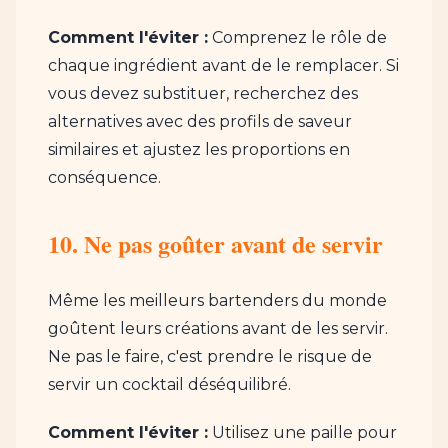
Comment l'éviter :
Comprenez le rôle de
chaque ingrédient avant de le remplacer. Si
vous devez substituer, recherchez des
alternatives avec des profils de saveur
similaires et ajustez les proportions en
conséquence.
10. Ne pas goûter avant de servir
Même les meilleurs bartenders du monde
goûtent leurs créations avant de les servir.
Ne pas le faire, c'est prendre le risque de
servir un cocktail déséquilibré.
Comment l'éviter :
Utilisez une paille pour