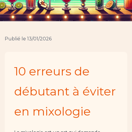
Publié le 13/01/2026
10 erreurs de
débutant à éviter
en mixologie