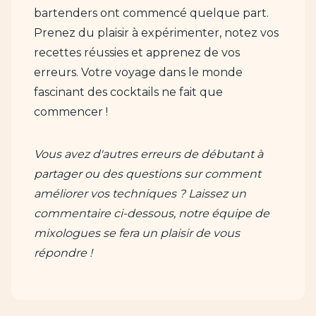
bartenders ont commencé quelque part.
Prenez du plaisir à expérimenter, notez vos
recettes réussies et apprenez de vos
erreurs. Votre voyage dans le monde
fascinant des cocktails ne fait que
commencer !
Vous avez d'autres erreurs de débutant à
partager ou des questions sur comment
améliorer vos techniques ? Laissez un
commentaire ci-dessous, notre équipe de
mixologues se fera un plaisir de vous
répondre !