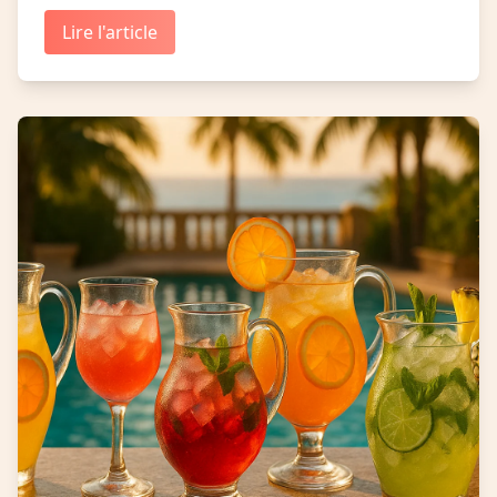
Lire l'article