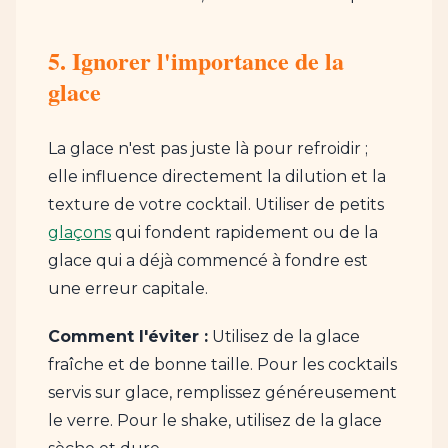
5. Ignorer l'importance de la
glace
La glace n'est pas juste là pour refroidir ;
elle influence directement la dilution et la
texture de votre cocktail. Utiliser de petits
glaçons
qui fondent rapidement ou de la
glace qui a déjà commencé à fondre est
une erreur capitale.
Comment l'éviter :
Utilisez de la glace
fraîche et de bonne taille. Pour les cocktails
servis sur glace, remplissez généreusement
le verre. Pour le shake, utilisez de la glace