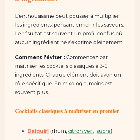
L'enthousiasme peut pousser à multiplier
les ingrédients, pensant enrichir les saveurs.
Le résultat est souvent un profil confus où
aucun ingrédient ne s'exprime pleinement.
Comment l'éviter :
Commencez par
maîtriser les cocktails classiques à 3-5
ingrédients. Chaque élément doit avoir un
rôle spécifique. En mixologie, moins est
souvent plus.
Cocktails classiques à maîtriser en premier
Daiquiri
(rhum,
citron vert
,
sucre
)