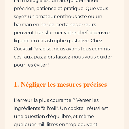
La mixologie est un art qui demande
précision, patience et pratique. Que vous
soyez un amateur enthousiaste ou un
barman en herbe, certaines erreurs
peuvent transformer votre chef-d'œuvre
liquide en catastrophe gustative. Chez
CocktailParadise, nous avons tous commis
ces faux pas, alors laissez-nous vous guider
pour les éviter !
1. Négliger les mesures précises
L'erreur la plus courante ? Verser les
ingrédients "à l'œil". Un cocktail réussi est
une question d'équilibre, et même
quelques millilitres en trop peuvent