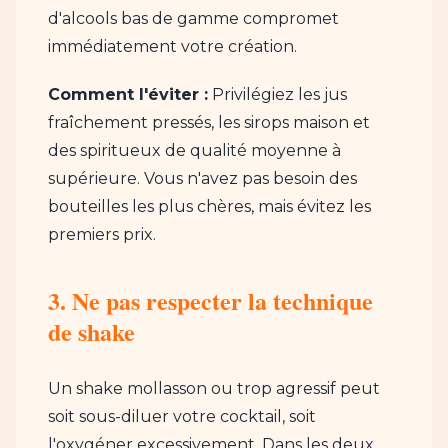
d'alcools bas de gamme compromet
immédiatement votre création.
Comment l'éviter :
Privilégiez les jus
fraîchement pressés, les sirops maison et
des spiritueux de qualité moyenne à
supérieure. Vous n'avez pas besoin des
bouteilles les plus chères, mais évitez les
premiers prix.
3. Ne pas respecter la technique
de shake
Un shake mollasson ou trop agressif peut
soit sous-diluer votre cocktail, soit
l'oxygéner excessivement. Dans les deux