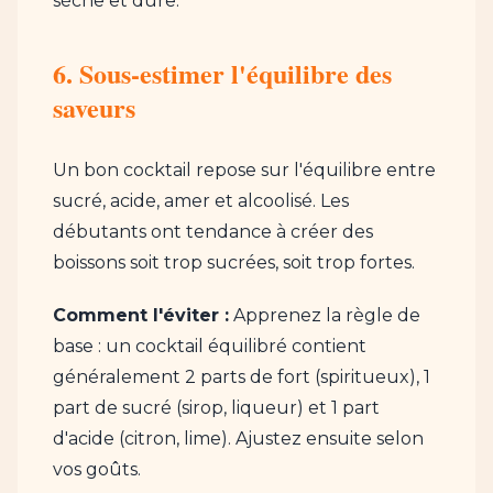
sèche et dure.
6. Sous-estimer l'équilibre des
saveurs
Un bon cocktail repose sur l'équilibre entre
sucré, acide, amer et alcoolisé. Les
débutants ont tendance à créer des
boissons soit trop sucrées, soit trop fortes.
Comment l'éviter :
Apprenez la règle de
base : un cocktail équilibré contient
généralement 2 parts de fort (spiritueux), 1
part de sucré (sirop, liqueur) et 1 part
d'acide (citron, lime). Ajustez ensuite selon
vos goûts.