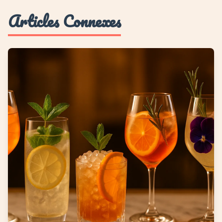
Articles Connexes