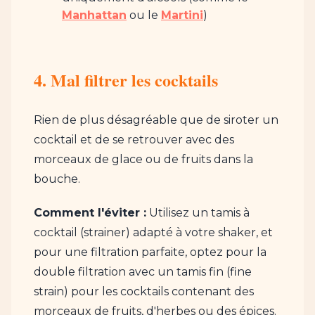
Manhattan
ou le
Martini
)
4. Mal filtrer les cocktails
Rien de plus désagréable que de siroter un
cocktail et de se retrouver avec des
morceaux de glace ou de fruits dans la
bouche.
Comment l'éviter :
Utilisez un tamis à
cocktail (strainer) adapté à votre shaker, et
pour une filtration parfaite, optez pour la
double filtration avec un tamis fin (fine
strain) pour les cocktails contenant des
morceaux de fruits, d'herbes ou des épices.