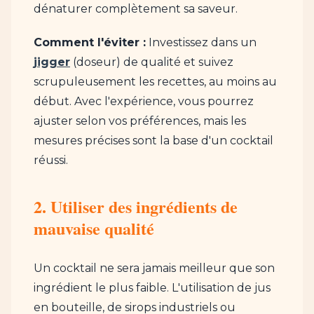
dénaturer complètement sa saveur.
Comment l'éviter :
Investissez dans un
jigger
(doseur) de qualité et suivez
scrupuleusement les recettes, au moins au
début. Avec l'expérience, vous pourrez
ajuster selon vos préférences, mais les
mesures précises sont la base d'un cocktail
réussi.
2. Utiliser des ingrédients de
mauvaise qualité
Un cocktail ne sera jamais meilleur que son
ingrédient le plus faible. L'utilisation de jus
en bouteille, de sirops industriels ou