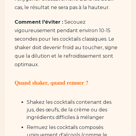
cas, le résultat ne sera pas à la hauteur.
Comment l'éviter :
Secouez
vigoureusement pendant environ 10-15
secondes pour les cocktails classiques. Le
shaker doit devenir froid au toucher, signe
que la dilution et le refroidissement sont
optimaux.
Quand shaker, quand remuer ?
Shakez les cocktails contenant des
jus, des œufs, de la crème ou des
ingrédients difficiles à mélanger
Remuez les cocktails composés
uniquement d'alcools (comme le