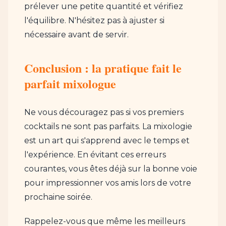
prélever une petite quantité et vérifiez
l'équilibre. N'hésitez pas à ajuster si
nécessaire avant de servir.
Conclusion : la pratique fait le
parfait mixologue
Ne vous découragez pas si vos premiers
cocktails ne sont pas parfaits. La mixologie
est un art qui s'apprend avec le temps et
l'expérience. En évitant ces erreurs
courantes, vous êtes déjà sur la bonne voie
pour impressionner vos amis lors de votre
prochaine soirée.
Rappelez-vous que même les meilleurs