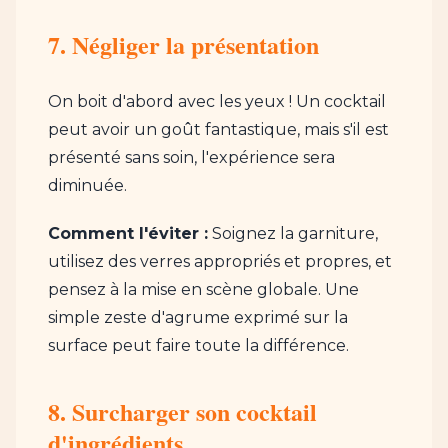
7. Négliger la présentation
On boit d'abord avec les yeux ! Un cocktail
peut avoir un goût fantastique, mais s'il est
présenté sans soin, l'expérience sera
diminuée.
Comment l'éviter :
Soignez la garniture,
utilisez des verres appropriés et propres, et
pensez à la mise en scène globale. Une
simple zeste d'agrume exprimé sur la
surface peut faire toute la différence.
8. Surcharger son cocktail
d'ingrédients