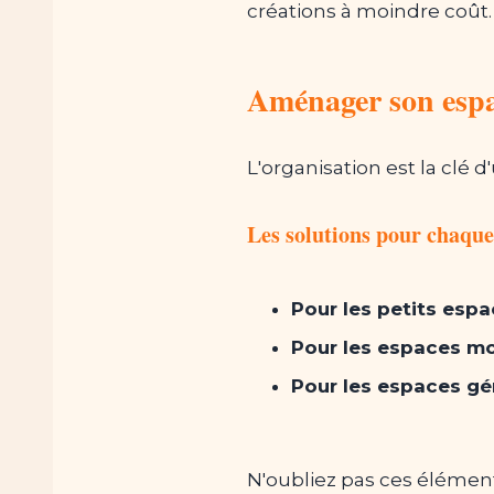
créations à moindre coût.
Aménager son espa
L'organisation est la clé
Les solutions pour chaque
Pour les petits esp
Pour les espaces m
Pour les espaces g
N'oubliez pas ces élément