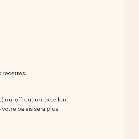
 recettes.
 qui offrent un excellent
votre palais sera plus