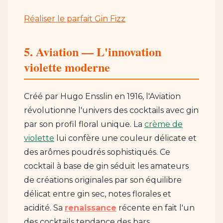
Réaliser le parfait Gin Fizz
5. Aviation — L'innovation
violette moderne
Créé par Hugo Ensslin en 1916, l'Aviation
révolutionne l'univers des cocktails avec gin
par son profil floral unique. La
crème de
violette
lui confère une couleur délicate et
des arômes poudrés sophistiqués. Ce
cocktail à base de gin séduit les amateurs
de créations originales par son équilibre
délicat entre gin sec, notes florales et
acidité. Sa
renaissance
récente en fait l'un
des cocktails tendance des bars