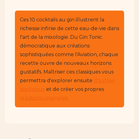
Ces 10 cocktails au gin illustrent la
richesse infinie de cette eau-de-vie dans
l'art de la mixologie. Du Gin Tonic
démocratique aux créations
sophistiquées comme l'Aviation, chaque
recette ouvre de nouveaux horizons
gustatifs. Maîtriser ces classiques vous
permettra d'explorer ensuite
d'autres
spiritueux
et de créer vos propres
créations originales
.