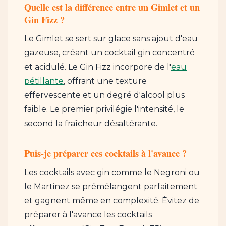
Quelle est la différence entre un Gimlet et un
Gin Fizz ?
Le Gimlet se sert sur glace sans ajout d'eau
gazeuse, créant un cocktail gin concentré
et acidulé. Le Gin Fizz incorpore de l'
eau
pétillante
, offrant une texture
effervescente et un degré d'alcool plus
faible. Le premier privilégie l'intensité, le
second la fraîcheur désaltérante.
Puis-je préparer ces cocktails à l'avance ?
Les cocktails avec gin comme le Negroni ou
le Martinez se prémélangent parfaitement
et gagnent même en complexité. Évitez de
préparer à l'avance les cocktails