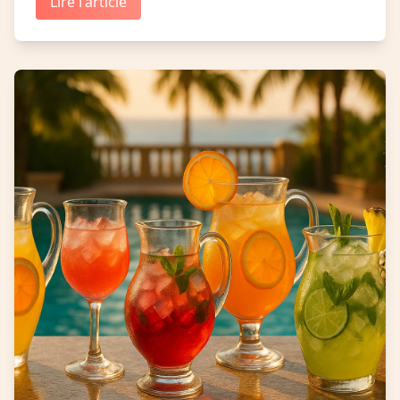
Lire l'article